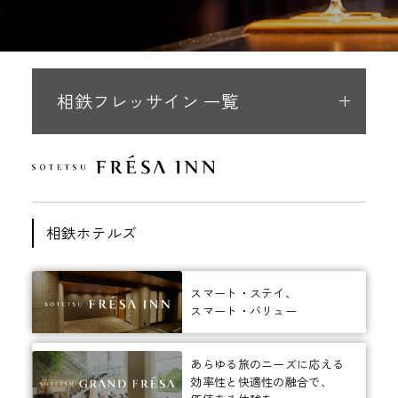
相鉄フレッサイン 一覧
相鉄ホテルズ
スマート・ステイ、
スマート・バリュー
あらゆる旅のニーズに応える
効率性と快適性の融合で、