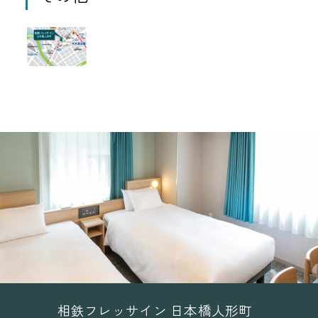
相鉄フレッサイン 日本橋人形町