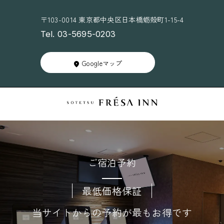
〒103-0014 東京都中央区日本橋蛎殻町1-15-4
Tel. 03-5695-0203
Googleマップ
ご宿泊予約
最低価格保証
当サイトからの予約が最もお得です