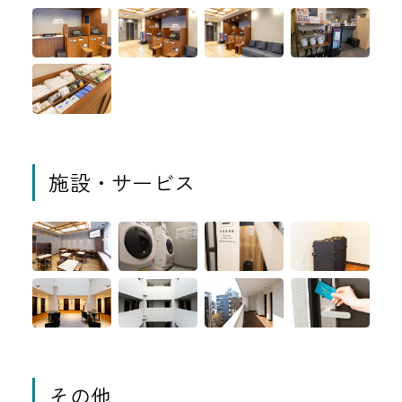
施設・サービス
その他