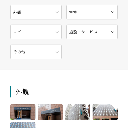
外観
客室
ロビー
施設・サービス
その他
外観