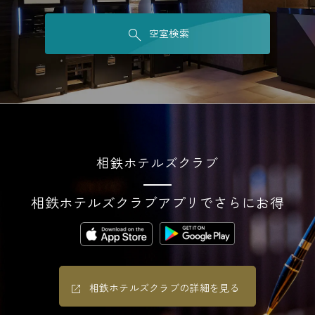
空室検索
相鉄ホテルズクラブ
相鉄ホテルズクラブアプリでさらにお得
相鉄ホテルズクラブの詳細を見る