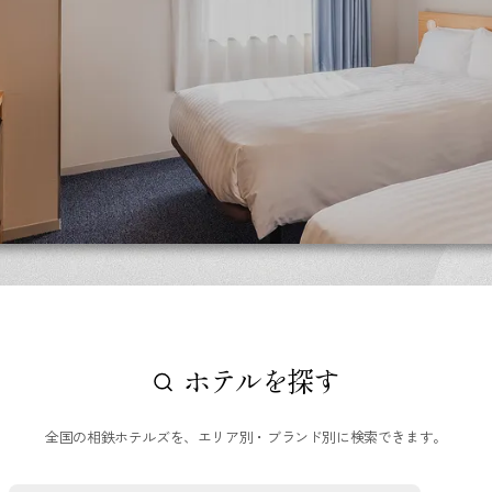
ホテルを探す
全国の相鉄ホテルズを、エリア別・ブランド別に検索できます。