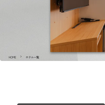
HOME
ホテル一覧