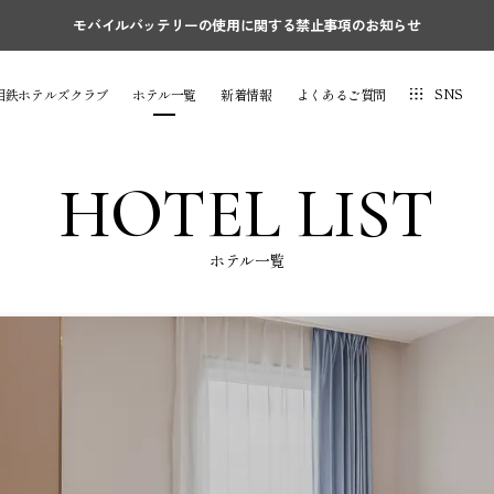
モバイルバッテリーの使用に関する禁止事項のお知らせ
SNS
相鉄ホテルズクラブ
ホテル一覧
新着情報
よくあるご質問
HOTEL LIST
ホテル一覧