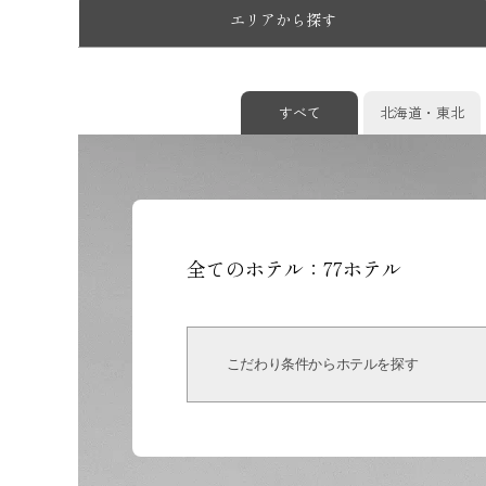
エリアから探す
すべて
北海道・東北
全てのホテル：
77
ホテル
こだわり条件からホテルを探す