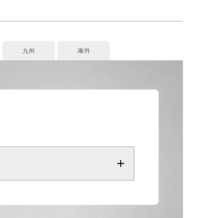
九州
海外