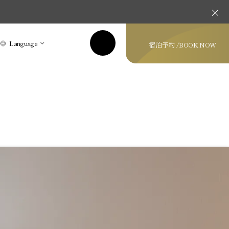
Language
宿泊予約 /
BOOK NOW