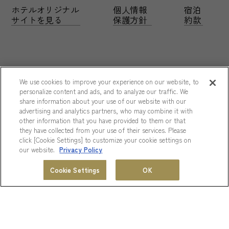
客室数
2
室
ホテルオリジナル
個人情報
宿泊
サイトを見る
保護方針
約款
ユニバーサルツイン
We use cookies to improve your experience on our website, to
personalize content and ads, and to analyze our traffic. We
share information about your use of our website with our
advertising and analytics partners, who may combine it with
other information that you have provided to them or that
they have collected from your use of their services. Please
click [Cookie Settings] to customize your cookie settings on
our website.
Privacy Policy
ホテル一覧
会員プログラム
Cookie Settings
OK
MENU
ベッド
110cm
〒651-0084 兵庫県神戸市中央区磯辺通1-1-22