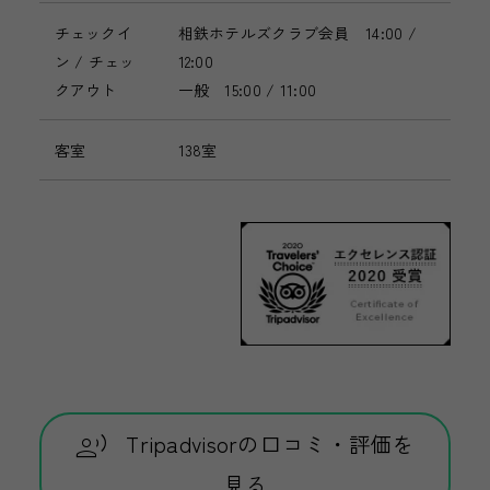
チェックイ
相鉄ホテルズクラブ会員 14:00 /
ン / チェッ
12:00
クアウト
一般 15:00 / 11:00
客室
138室
Tripadvisorの口コミ・評価を
見る