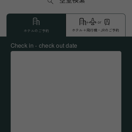
or
ホテル＋飛行機・JRのご予約
ホテルのご予約
Check in - check out date