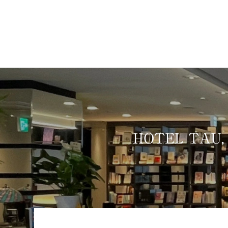
HOTEL TA