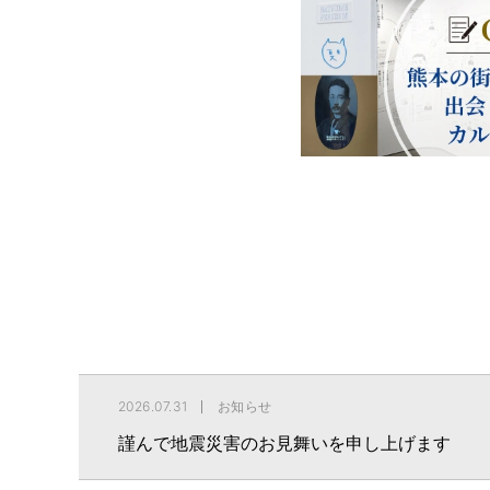
2026.07.31
お知らせ
謹んで地震災害のお見舞いを申し上げます