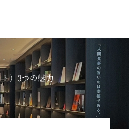
マモト）3つの魅力