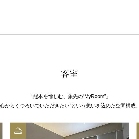
客室
「熊本を愉しむ、旅先の“MyRoom”」
“心からくつろいでいただきたい”という想いを込めた空間構成