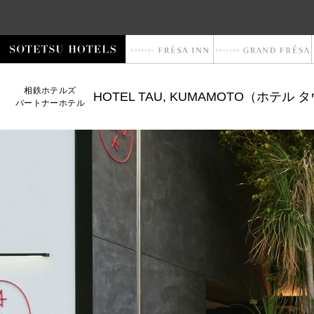
相鉄ホテルズ
HOTEL TAU, KUMAMOTO（ホテル
パートナーホテル