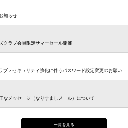
お知らせ
ズクラブ会員限定サマーセール開催
クラブ＞セキュリティ強化に伴うパスワード設定変更のお願い
正なメッセージ（なりすましメール）について
一覧を見る