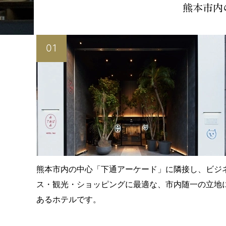
熊本市内
01
熊本市内の中心「下通アーケード」に隣接し、ビジ
ス・観光・ショッピングに最適な、市内随一の立地
あるホテルです。