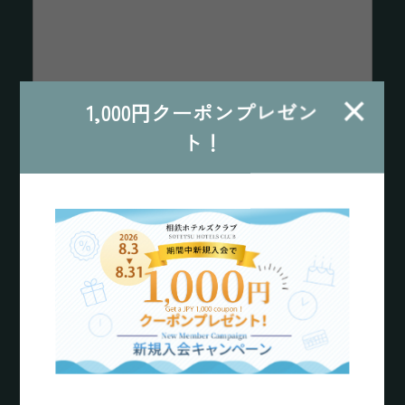
×
1,000円クーポンプレゼン
ト！