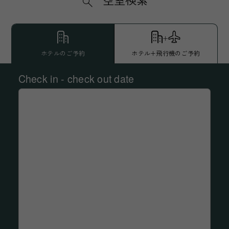
ホテルのご予約
ホテル+飛行機のご予約
Check in - check out date