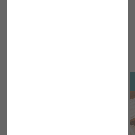
詳しくはこちら
Hotel's Appeal
ホテルの魅力
01