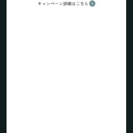
キャンペーン詳細はこちら
Guests