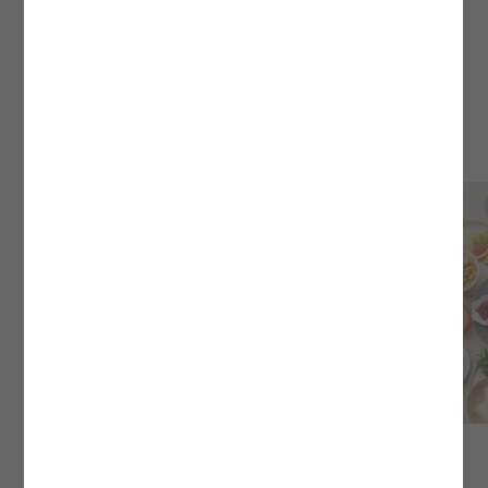
のビュッフェをご用意しています。
朝食の詳細はこちら
02
02