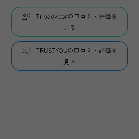
Tripadvisorの口コミ・評価を
見る
TRUSTYOUの口コミ・評価を
見る