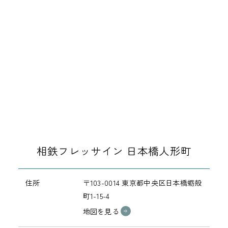
相鉄フレッサイン 日本橋人形町
住所
〒103-0014 東京都中央区日本橋蛎殻
町1-15-4
地図を見る