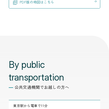
PDF版の地図はこちら
By public
transportation
公共交通機関でお越しの方へ
東京駅から電車で11分