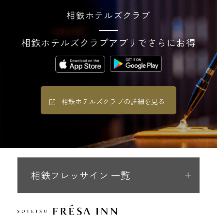
相鉄ホテルズクラブ
相鉄ホテルズクラブアプリでさらにお得
相鉄ホテルズクラブの詳細を見る
相鉄フレッサイン 一覧