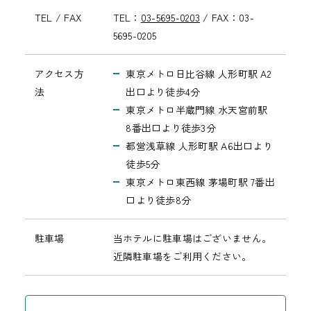
TEL / FAX
TEL：
03-5695-0203
/
FAX：03-
5695-0205
アクセス方
東京メトロ日比谷線 人形町駅 A2
法
出口より徒歩4分
東京メトロ半蔵門線 水天宮前駅
8番出口より徒歩3分
都営浅草線 人形町駅 A6出口より
徒歩5分
東京メトロ東西線 茅場町駅 7番出
口より徒歩8分
駐車場
当ホテルに駐車場はございません。
近隣駐車場をご利用ください。