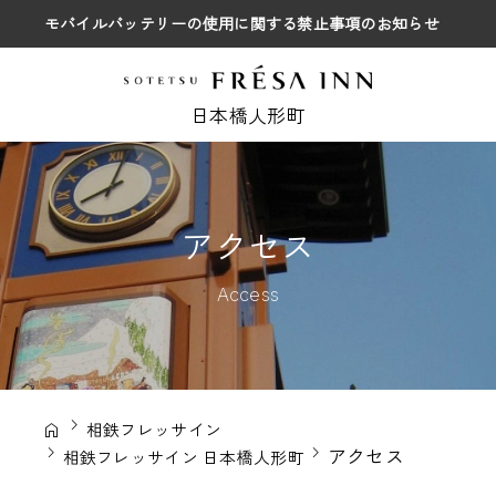
モバイルバッテリーの使用に関する禁止事項のお知らせ
日本橋人形町
アクセス
Access
相鉄フレッサイン
アクセス
相鉄フレッサイン 日本橋人形町