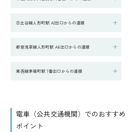
日比谷線人形町駅 A2出口からの道順
都営浅草線人形町駅 A6出口からの道順
東西線茅場町駅 7番出口からの道順
電車（公共交通機関）でのおすすめ
ポイント