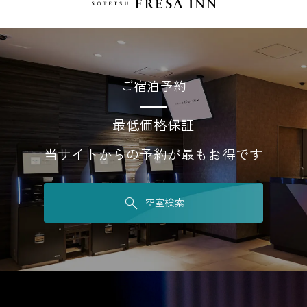
ご宿泊予約
最低価格保証
当サイトからの予約が最もお得です
空室検索