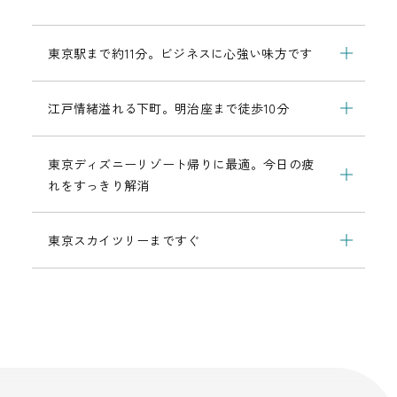
東京駅まで約11分。ビジネスに心強い味方です
江戸情緒溢れる下町。明治座まで徒歩10分
東京ディズニーリゾート帰りに最適。今日の疲
れをすっきり解消
東京スカイツリーまですぐ