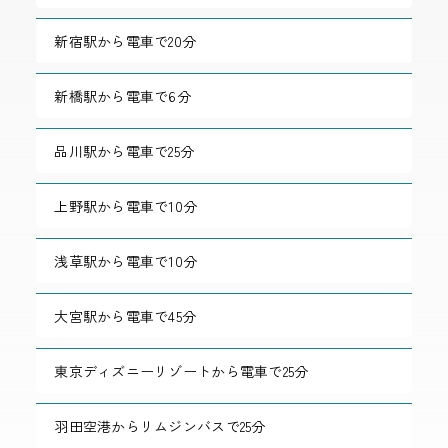
新宿駅から電車で20分
新橋駅から電車で6分
品川駅から電車で25分
上野駅から電車で10分
浅草駅から電車で10分
大宮駅から電車で45分
東京ディズニーリゾートから電車で25分
羽田空港からリムジンバスで25分