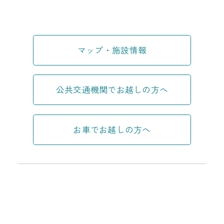
マップ・施設情報
公共交通機関でお越しの方へ
お車でお越しの方へ