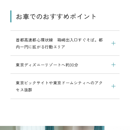
お車でのおすすめポイント
首都高速都心環状線 箱崎出入口すぐそば。都
内一円に拡がる行動エリア
東京ディズニーリゾートへ約30分
東京ビックサイトや東京ドームシティへのアク
セス抜群