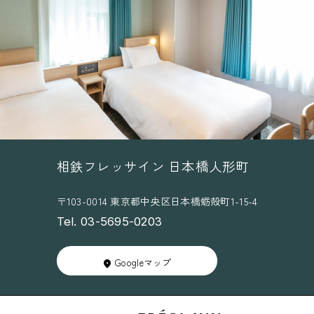
相鉄フレッサイン 日本橋人形町
〒103-0014 東京都中央区日本橋蛎殻町1-15-4
Tel. 03-5695-0203
Googleマップ