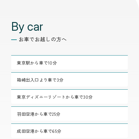
By car
お車でお越しの方へ
東京駅から車で10分
箱崎出入口より車で3分
東京ディズニーリゾートから車で30分
羽田空港から車で25分
成田空港から車で65分