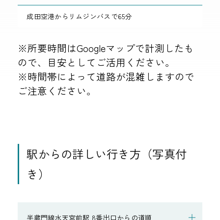
成田空港からリムジンバスで65分
※所要時間はGoogleマップで計測したも
ので、目安としてご活用ください。
※時間帯によって道路が混雑しますので
ご注意ください。
駅からの詳しい行き方（写真付
き）
半蔵門線水天宮前駅 8番出口からの道順