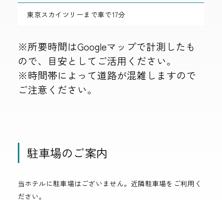
東京スカイツリーまで車で17分
※所要時間はGoogleマップで計測したも
ので、目安としてご活用ください。
※時間帯によって道路が混雑しますので
ご注意ください。
駐車場のご案内
当ホテルに駐車場はございません。近隣駐車場をご利用く
ださい。