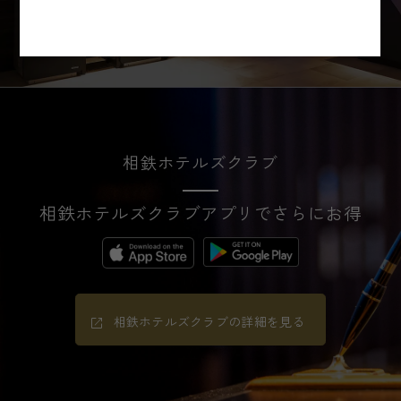
相鉄ホテルズクラブ
相鉄ホテルズクラブアプリでさらにお得
相鉄ホテルズクラブの詳細を見る