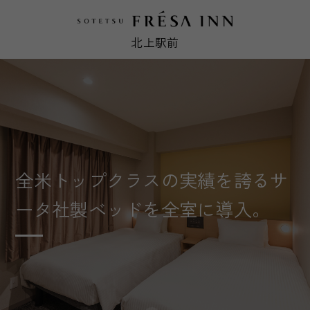
北上駅前
全米トップクラスの実績を誇るサ
ータ社製ベッドを全室に導入。