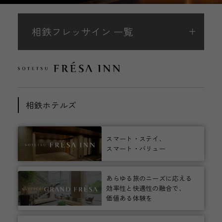
相鉄フレッサイン 一覧
相鉄ホテルズ
スマート・ステイ、
スマート・バリュー
あらゆる旅のニーズに応える
効率性と快適性の融合で、
価値ある体験を