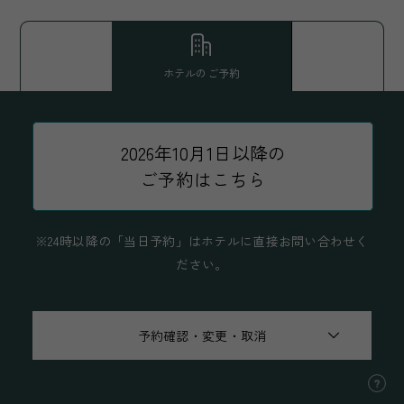
ホテルのご予約
2026年10月1日以降の
ご予約はこちら
※24時以降の「当日予約」はホテルに直接お問い合わせく
ださい。
予約確認・変更・取消