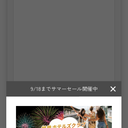
×
9/18までサマーセール開催中