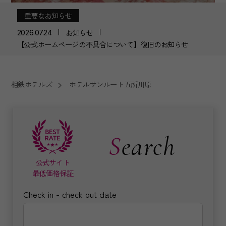
重要なお知らせ
お知らせ
2026.07.24
【公式ホームページの不具合について】復旧のお知らせ
相鉄ホテルズ
ホテルサンルート五所川原
Search
公式サイト
最低価格保証
Check in - check out date