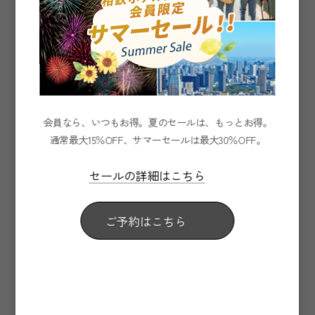
会員なら、いつもお得。夏のセールは、もっとお得。
通常最大15％OFF、サマーセールは最大30％OFF。
セールの詳細はこちら
ご予約はこちら
Guests