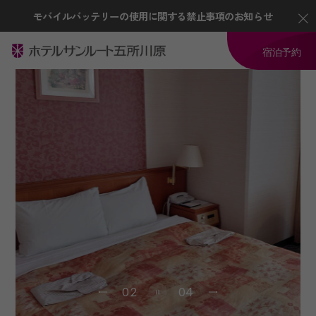
モバイルバッテリーの使用に関する禁止事項のお知らせ
宿泊予約
02
04