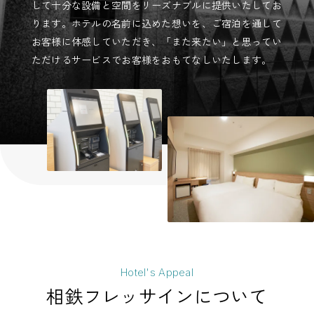
して十分な設備と空間をリーズナブルに提供いたしてお
ります。ホテルの名前に込めた想いを、ご宿泊を通して
お客様に体感していただき、「また来たい」と思ってい
ただけるサービスでお客様をおもてなしいたします。
Hotel's Appeal
相鉄フレッサインについて