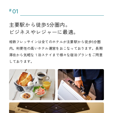
01
#
主要駅から徒歩5分圏内。
ビジネスやレジャーに最適。
相鉄フレッサインは全てのホテルが主要駅から徒歩5分圏
内。利便性の高いホテル運営をおこなっております。長期
滞在から気軽な１泊ステイまで様々な宿泊プランをご用意
しております。