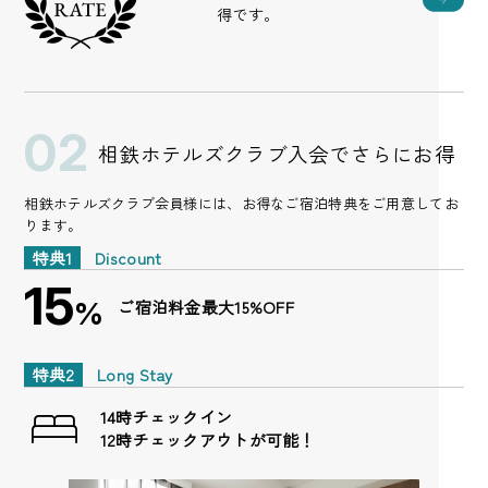
得です。
02
相鉄ホテルズクラブ入会でさらにお得
相鉄ホテルズクラブ会員様には、お得なご宿泊特典をご用意してお
ります。
特典1
Discount
15
ご宿泊料金
最大15%OFF
%
特典2
Long Stay
14時チェックイン
12時チェックアウトが可能！