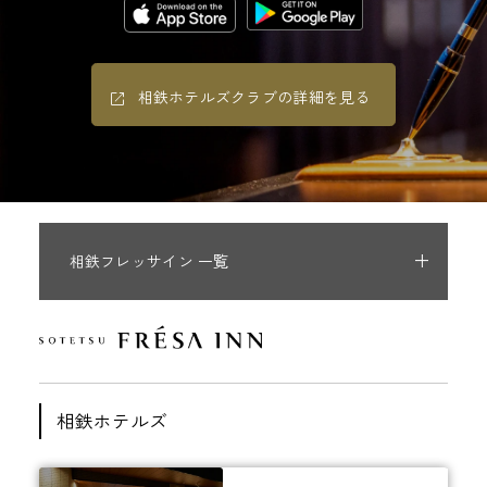
相鉄ホテルズクラブの詳細を見る
相鉄フレッサイン 一覧
相鉄ホテルズ