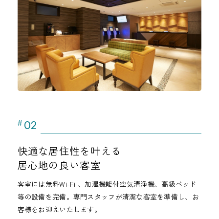
02
#
快適な居住性を叶える
居心地の良い客室
客室には無料Wi-Fi 、加湿機能付空気清浄機、高級ベッド
等の設備を完備。専門スタッフが清潔な客室を準備し、お
客様をお迎えいたします。