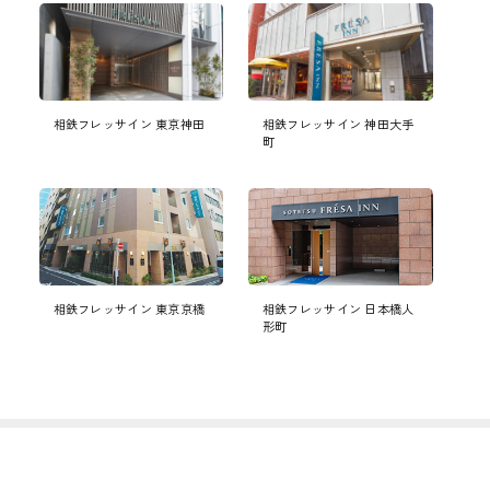
相鉄フレッサイン 東京神田
相鉄フレッサイン 神田大手
町
相鉄フレッサイン 東京京橋
相鉄フレッサイン 日本橋人
形町