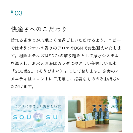
03
#
快適さへのこだわり
訪れる皆さまが心地よくお過ごしいただけるよう、ロビー
ではオリジナルの香りのアロマやBGMでお出迎えいたしま
す。相鉄ホテルズはSDGsの取り組みとして浄水システム
を導入し、お水とお湯はカラダにやさしい美味しいお水
「SOU美SUI（そうびすい）」にしております。充実のア
メニティはフロントにご用意し、必要なもののみお持ちい
ただけます。