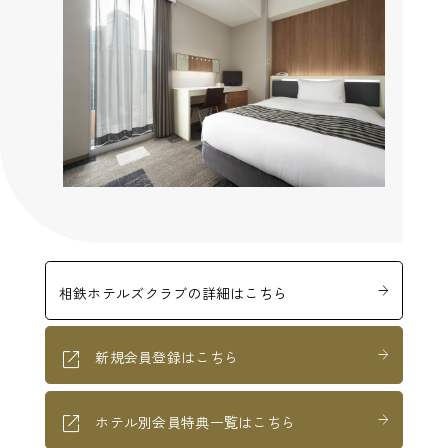
相鉄ホテルズクラブの詳細はこちら
新規会員登録はこちら
ホテル別会員特典一覧はこちら