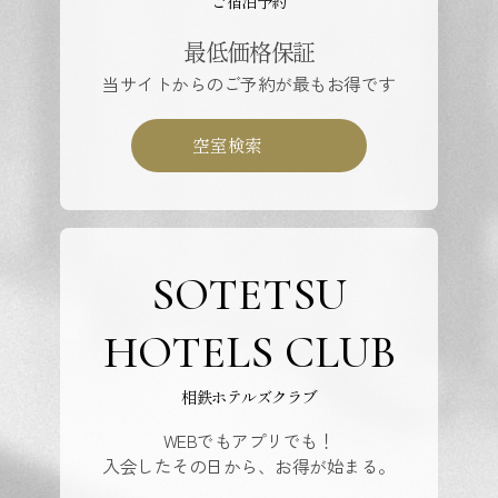
ご宿泊予約
最低価格保証
当サイトからのご予約が最もお得です
空室検索
SOTETSU
HOTELS CLUB
相鉄ホテルズクラブ
WEBでもアプリでも！
入会したその日から、お得が始まる。