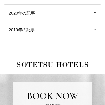
2020年の記事
2019年の記事
BOOK NOW