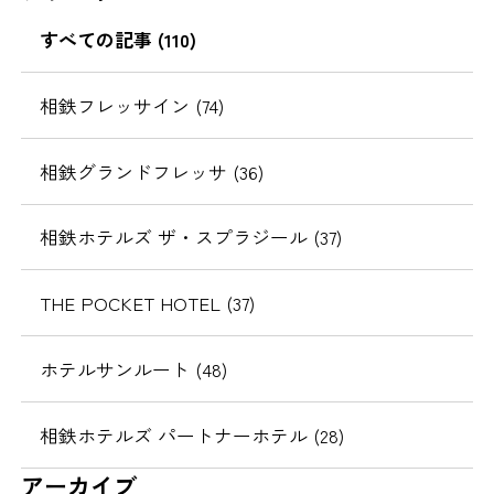
すべての記事 (110)
相鉄フレッサイン (74)
相鉄グランドフレッサ (36)
相鉄ホテルズ ザ・スプラジール (37)
THE POCKET HOTEL (37)
ホテルサンルート (48)
相鉄ホテルズ パートナーホテル (28)
アーカイブ