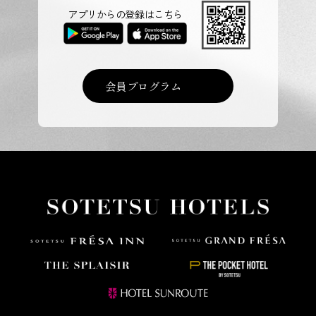
アプリからの登録はこちら
会員プログラム