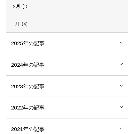
2月 (1)
1月 (4)
2025年の記事
2024年の記事
2023年の記事
2022年の記事
2021年の記事