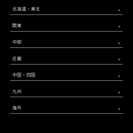
北海道・東北
関東
中部
近畿
中国・四国
九州
海外