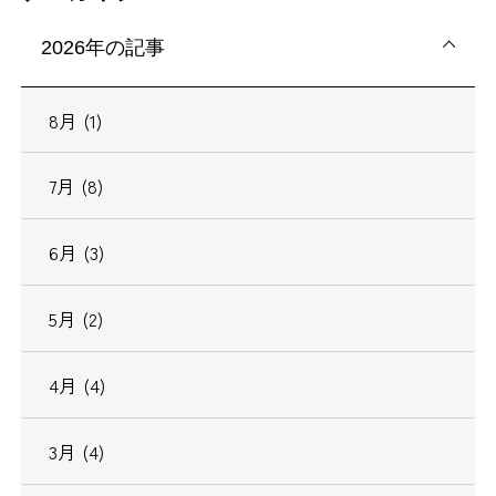
2026年の記事
8月 (1)
7月 (8)
6月 (3)
5月 (2)
4月 (4)
3月 (4)