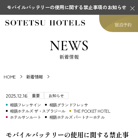
モバイルバッテリーの使用に関する禁止事項のお知らせ
宿泊予約
NEWS
新着情報
HOME
新着情報
2025.12.16
重要
お知らせ
相鉄フレッサイン
相鉄グランドフレッサ
相鉄ホテルズ ザ・スプラジール
THE POCKET HOTEL
ホテルサンルート
相鉄ホテルズ パートナーホテル
モバイルバッテリーの使用に関する禁止事