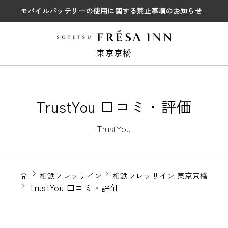
モバイルバッテリーの使用に関する禁止事項のお知らせ
東京京橋
TrustYou 口コミ・評価
TrustYou
相鉄フレッサイン
相鉄フレッサイン 東京京橋
TrustYou 口コミ・評価