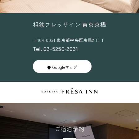
相鉄フレッサイン 東京京橋
〒104-0031 東京都中央区京橋2-11-1
Tel. 03-5250-2031
Googleマップ
ご宿泊予約