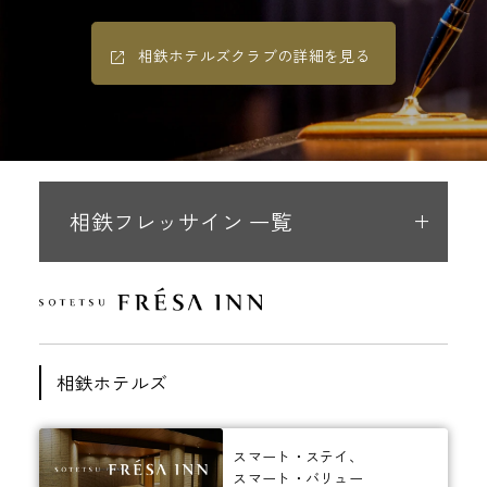
相鉄ホテルズクラブの詳細を見る
相鉄フレッサイン 一覧
相鉄ホテルズ
スマート・ステイ、
スマート・バリュー