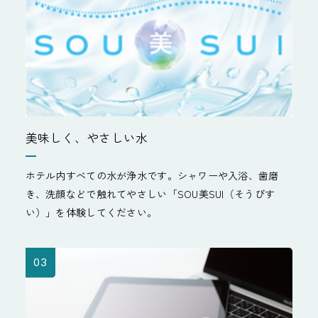
美味しく、やさしい水
ホテル内すべての水が浄水です。シャワーや入浴、歯磨
き、洗顔などで触れてやさしい「SOU美SUI（そうびす
い）」を体験してください。
03