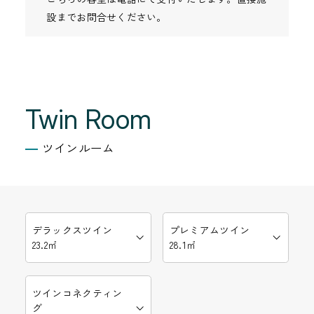
設までお問合せください。
Twin Room
ツインルーム
デラックスツイン
プレミアムツイン
23.2㎡
28.1㎡
ツインコネクティン
グ