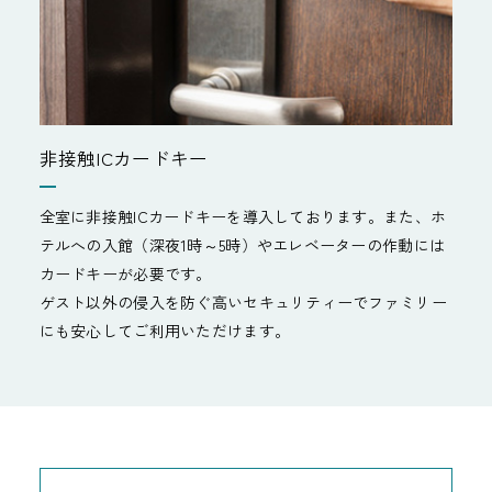
非接触ICカードキー
全室に非接触ICカードキーを導入しております。また、ホ
テルへの入館（深夜1時～5時）やエレベーターの作動には
カードキーが必要です。
ゲスト以外の侵入を防ぐ高いセキュリティーでファミリー
にも安心してご利用いただけます。