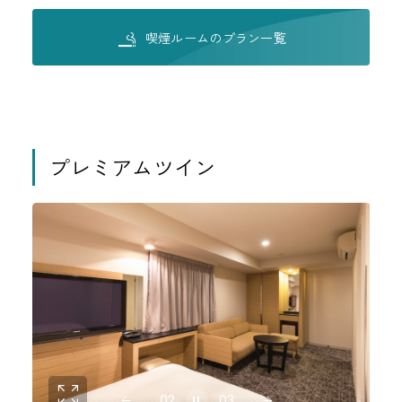
喫煙ルームのプラン一覧
プレミアムツイン
02
03