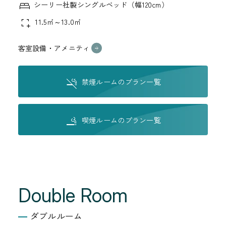
シーリー社製シングルベッド（幅120cm）
11.5㎡～13.0㎡
客室設備・アメニティ
禁煙ルームのプラン一覧
喫煙ルームのプラン一覧
Double Room
ダブルルーム