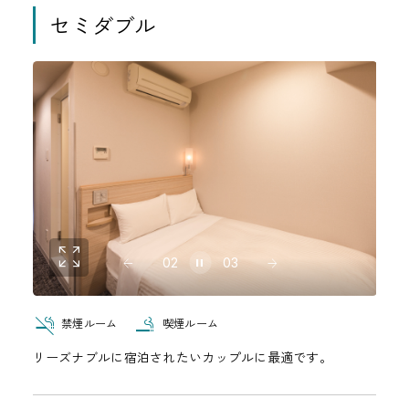
セミダブル
02
03
禁煙ルーム
喫煙ルーム
リーズナブルに宿泊されたいカップルに最適です。