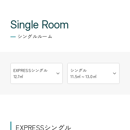
Single Room
シングルルーム
EXPRESSシングル
シングル
12.7㎡
11.5㎡～13.0㎡
EXPRESSシングル