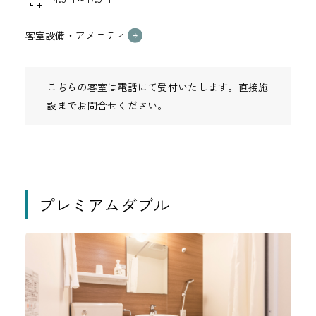
客室設備・アメニティ
こちらの客室は電話にて受付いたします。直接施
設までお問合せください。
プレミアムダブル