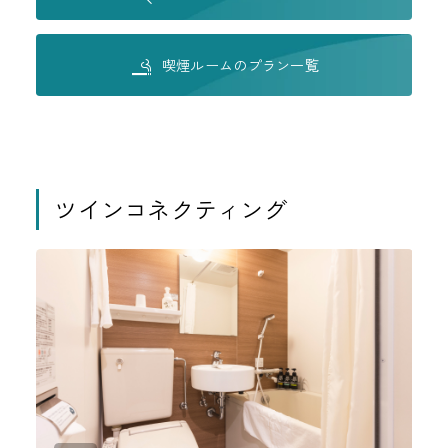
喫煙ルームのプラン一覧
ツインコネクティング