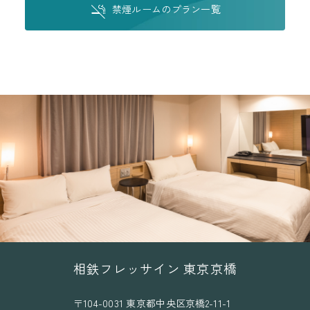
禁煙ルームのプラン一覧
相鉄フレッサイン 東京京橋
〒104-0031 東京都中央区京橋2-11-1