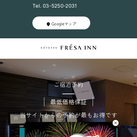
Tel. 03-5250-2031
Googleマップ
ご宿泊予約
最低価格保証
当サイトからの予約が最もお得です
空室検索