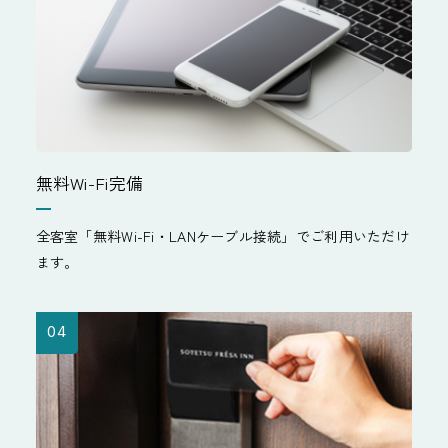
無料Wi-Fi完備
全客室「無料Wi-Fi・LANケーブル接続」でご利用いただけ
ます。
04