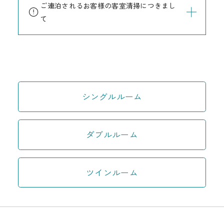
ご連泊されるお客様の客室清掃につきまし
て
シングルルーム
ダブルルーム
ツインルーム