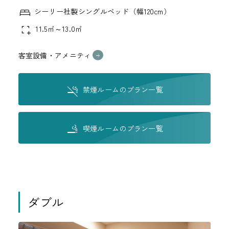
シーリー社製シングルベッド（幅120cm）
11.5㎡～13.0㎡
客室設備・アメニティ
禁煙ルームのプラン一覧
喫煙ルームのプラン一覧
ダブル