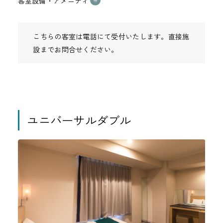
客室設備・アメニティ
こちらの客室は電話にて受付いたします。直接施
設までお問合せください。
ユニバーサルダブル