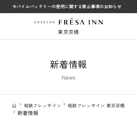
モバイルバッテリーの使用に関する禁止事項のお知らせ
東京京橋
新着情報
News
相鉄フレッサイン
相鉄フレッサイン 東京京橋
新着情報