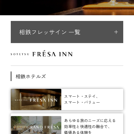
相鉄フレッサイン 一覧
相鉄ホテルズ
スマート・ステイ、
スマート・バリュー
あらゆる旅のニーズに応える
効率性と快適性の融合で、
価値ある体験を