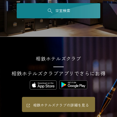
空室検索
相鉄ホテルズクラブ
相鉄ホテルズクラブアプリでさらにお得
相鉄ホテルズクラブの詳細を見る