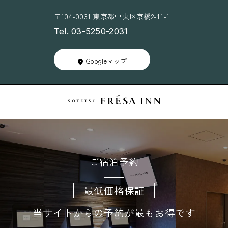
〒104-0031 東京都中央区京橋2-11-1
Tel. 03-5250-2031
Googleマップ
ご宿泊予約
最低価格保証
当サイトからの予約が最もお得です