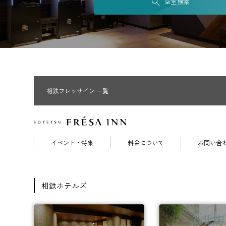
空室検索
相鉄フレッサイン 一覧
イベント・特集
料金について
お問い合
相鉄ホテルズ