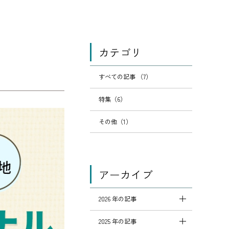
カテゴリ
すべての記事 （7）
特集（6）
その他（1）
アーカイブ
2026 年の記事
2025 年の記事