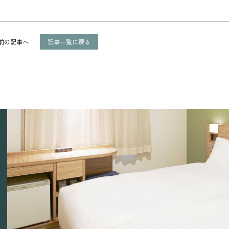
前の記事へ
記事一覧
に戻る