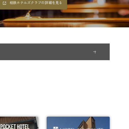
相鉄ホテルズクラブの詳細を見る