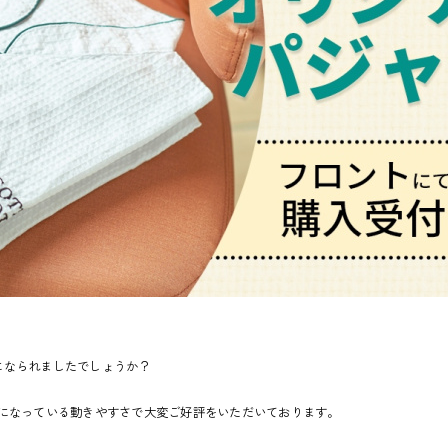
になられましたでしょうか？
トになっている動きやすさで大変ご好評をいただいております。