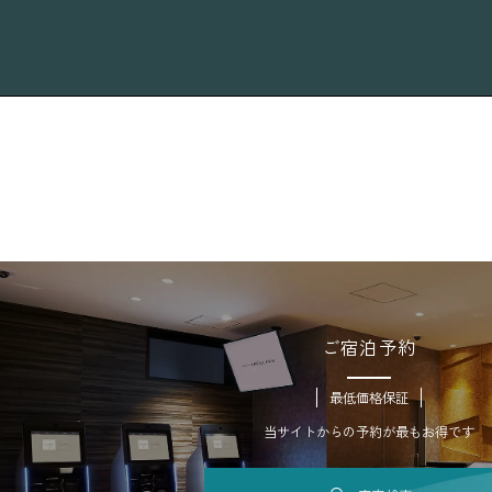
ご宿泊予約
最低価格保証
当サイトからの予約が最もお得です