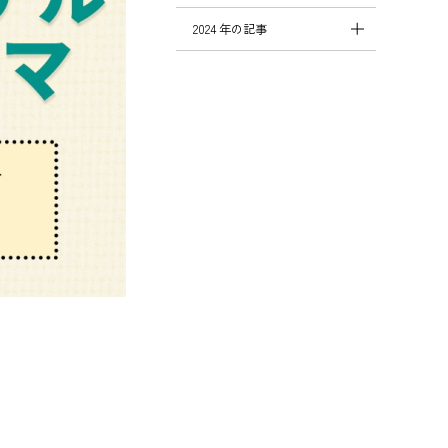
2024 年の記事