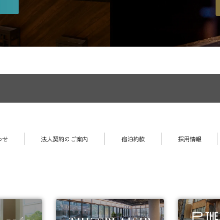
わせ
法人契約のご案内
宿泊約款
採用情報