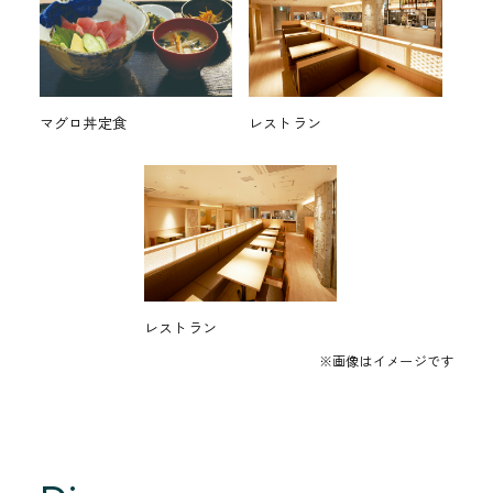
マグロ丼定食
レストラン
レストラン
※画像はイメージです