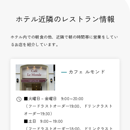
ホテル近隣のレストラン情報
ホテル内での朝食の他、近隣で朝の時間帯に営業をしてい
るお店を紹介しています。
カフェ ルモンド
■火曜日－金曜日 9:00～20:00
（フードラストオーダー19:00、ドリンクラスト
オーダー19:30）
■土日 9:00～19:00
（フードラストオーダー18:00、ドリンクラスト