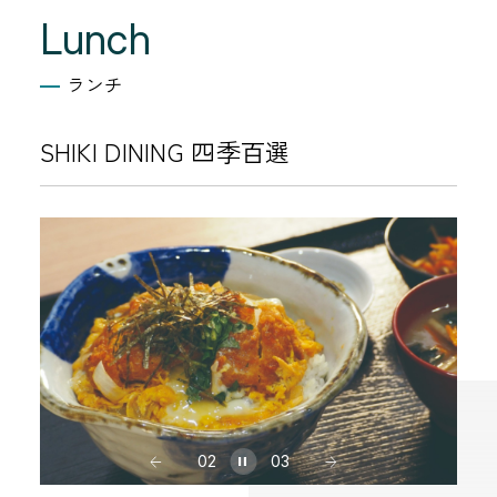
Lunch
ランチ
SHIKI DINING 四季百選
02
03