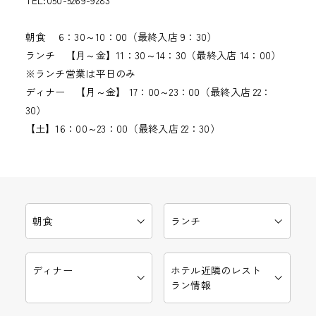
朝食 6：30～10：00（最終入店 9：30）
ランチ 【月～金】11：30～14：30（最終入店 14：00）
※ランチ営業は平日のみ
ディナー 【月～金】 17：00～23：00（最終入店 22：
30）
【土】16：00～23：00（最終入店 22：30）
朝食
ランチ
ディナー
ホテル近隣のレスト
ラン情報