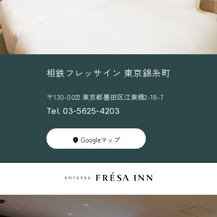
相鉄フレッサイン 東京錦糸町
〒130-0022 東京都墨田区江東橋2-18-7
Tel. 03-5625-4203
Googleマップ