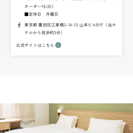
オーダー18:30）
■定休日 月曜日
東京都 墨田区江東橋3-14-10 山本ビルB1F（当ホ
テルから徒歩約3分）
公式サイトはこちら