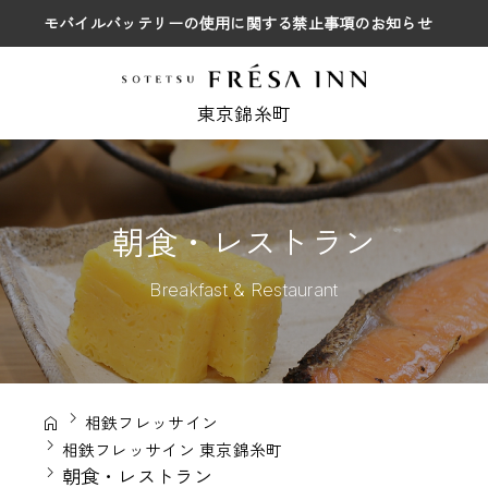
モバイルバッテリーの使用に関する禁止事項のお知らせ
東京錦糸町
朝食・レストラン
Breakfast & Restaurant
相鉄フレッサイン
相鉄フレッサイン 東京錦糸町
朝食・レストラン