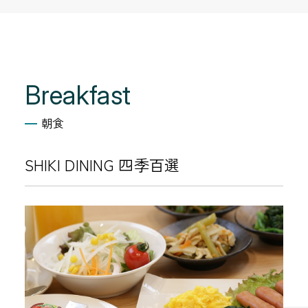
Breakfast
朝食
SHIKI DINING 四季百選