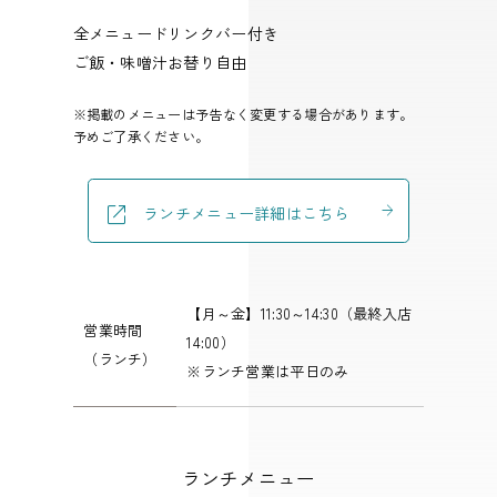
全メニュードリンクバー付き
ご飯・味噌汁お替り自由
※掲載のメニューは予告なく変更する場合があります。
予めご了承ください。
ランチメニュー詳細はこちら
【月～金】11:30～14:30（最終入店
営業時間
14:00）
（ランチ）
※ランチ営業は平日のみ
ランチメニュー