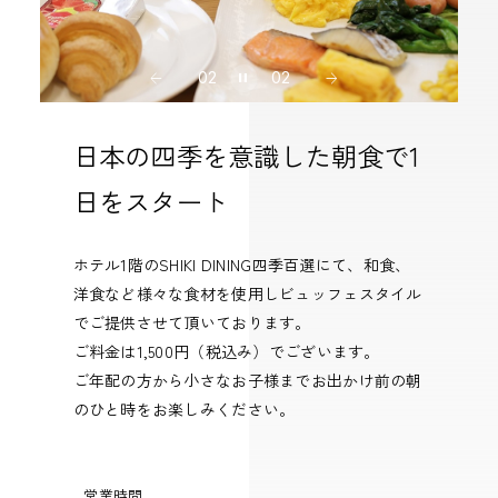
02
02
日本の四季を意識した朝食で1
日をスタート
ホテル1階のSHIKI DINING四季百選にて、和食、
洋食など様々な食材を使用しビュッフェスタイル
でご提供させて頂いております。
ご料金は1,500円（税込み）でございます。
ご年配の方から小さなお子様までお出かけ前の朝
のひと時をお楽しみください。
営業時間