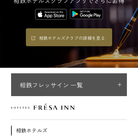
相鉄ホテルズクラブアプリでさらにお得
相鉄ホテルズクラブの詳細を見る
相鉄フレッサイン 一覧
相鉄ホテルズ