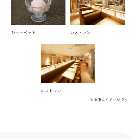
シャーベット
レストラン
レストラン
※画像はイメージです