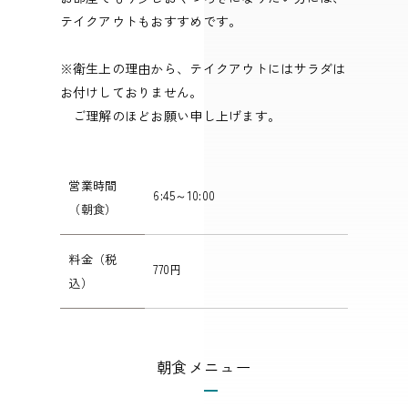
テイクアウトもおすすめです。
※衛生上の理由から、テイクアウトにはサラダは
お付けしておりません。
ご理解のほどお願い申し上げます。
営業時間
6:45～10:00
（朝食）
料金（税
770円
込）
朝食メニュー