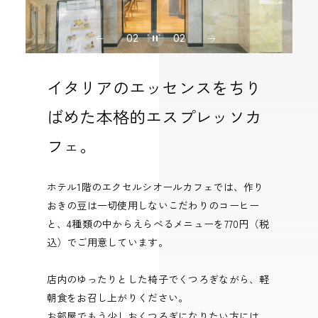
02
02
イタリアのエッセンスをちり
ばめた本格的エスプレッソカ
フェ。
ホテル1階のエクセルシオールカフェでは、作り
おきの豆は一切使用しないこだわりのコーヒー
と、4種類の中からえらべるメニューを770円（税
込）でご用意しています。
店内のゆったりとした椅子でくつろぎながら、軽
朝食をお召し上がりください。
お部屋でもう少しおくつろぎになりたい方には、