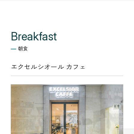
Breakfast
朝食
エクセルシオール カフェ