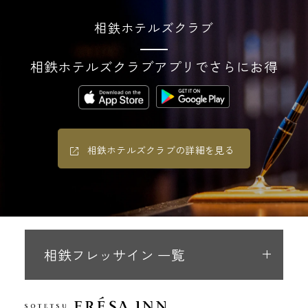
相鉄ホテルズクラブ
相鉄ホテルズクラブアプリでさらにお得
相鉄ホテルズクラブの詳細を見る
相鉄フレッサイン 一覧