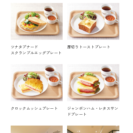
ツナタプナード
厚切りトーストプレート
スクランブルエッグプレート
クロックムッシュプレート
ジャンボンハム・レタスサン
ドプレート