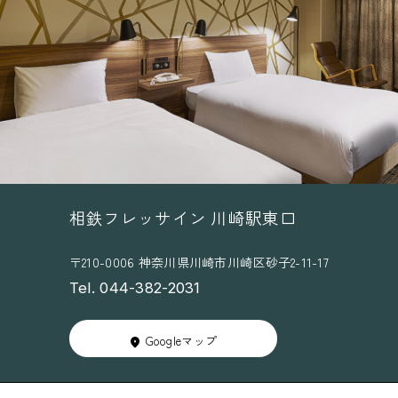
相鉄フレッサイン 川崎駅東口
〒210-0006 神奈川県川崎市川崎区砂子2-11-17
Tel. 044-382-2031
Googleマップ