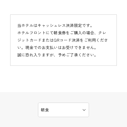
当ホテルはキャッシュレス決済限定です。
ホテルフロントにて朝食券をご購入の場合、クレ
ジットカードまたはQRコード決済をご利用くださ
い。現金でのお支払いはお受けできません。
誠に恐れ入りますが、予めご了承ください。
朝食