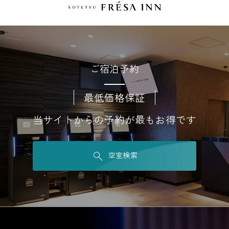
ご宿泊予約
最低価格保証
当サイトからの予約が最もお得です
空室検索