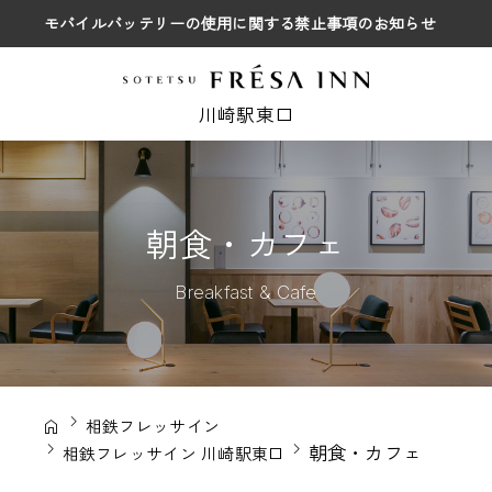
モバイルバッテリーの使用に関する禁止事項のお知らせ
川崎駅東口
朝食・カフェ
Breakfast & Cafe
相鉄フレッサイン
朝食・カフェ
相鉄フレッサイン 川崎駅東口