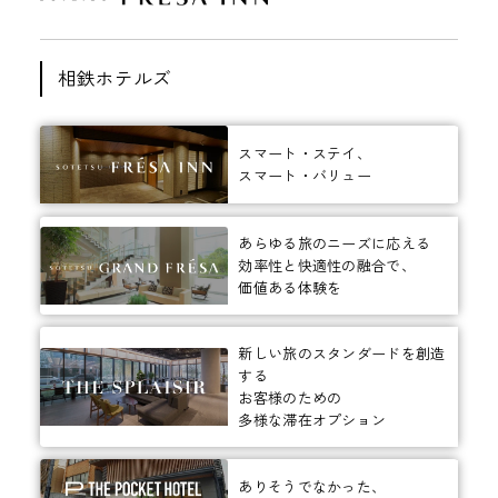
相鉄ホテルズ
スマート・ステイ、
スマート・バリュー
あらゆる旅のニーズに応える
効率性と快適性の融合で、
価値ある体験を
新しい旅のスタンダードを創造
する
お客様のための
多様な滞在オプション
ありそうでなかった、