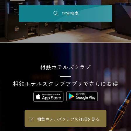
空室検索
相鉄ホテルズクラブ
相鉄ホテルズクラブアプリでさらにお得
相鉄ホテルズクラブの詳細を見る