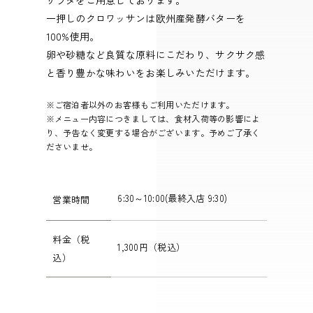
一押しのクロワッサンは欧州産発酵バターを
100%使用。
卵や砂糖など良質な原料にこだわり、サクサク感
と香り豊かな味わいをお楽しみいただけます。
※ご宿泊者以外のお客様もご利用いただけます。
※メニュー内容につきましては、食材入荷等の影響によ
り、予告なく変更する場合がございます。予めご了承く
ださいませ。
6:30～10:00(最終入店 9:30)
営業時間
料金（税
1,300円（税込）
込）