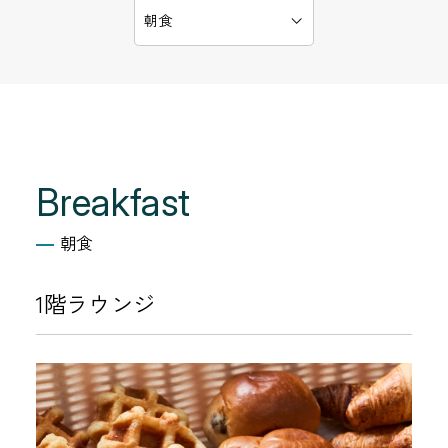
朝食
Breakfast
朝食
1階ラウンジ