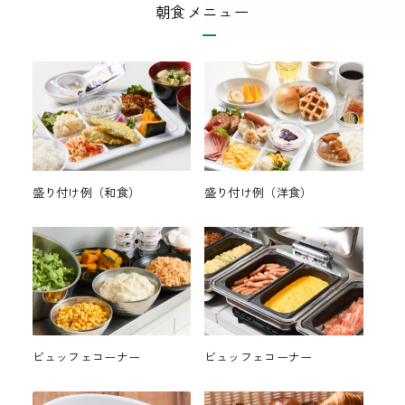
朝食メニュー
盛り付け例（和食）
盛り付け例（洋食）
ビュッフェコーナー
ビュッフェコーナー