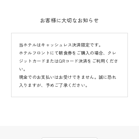
お客様に大切なお知らせ
当ホテルはキャッシュレス決済限定です。
ホテルフロントにて朝食券をご購入の場合、クレ
ジットカードまたはQRコード決済をご利用くださ
い。
現金でのお支払いはお受けできません。誠に恐れ
入りますが、予めご了承ください。