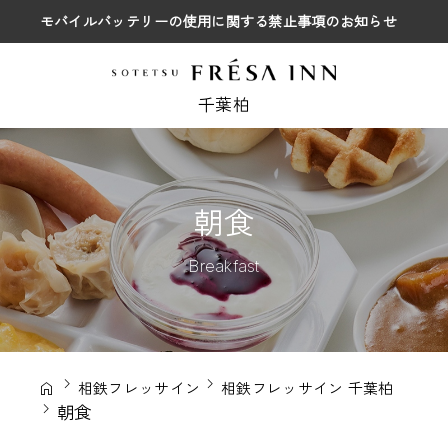
モバイルバッテリーの使用に関する禁止事項のお知らせ
千葉柏
朝食
Breakfast
相鉄フレッサイン
相鉄フレッサイン 千葉柏
朝食