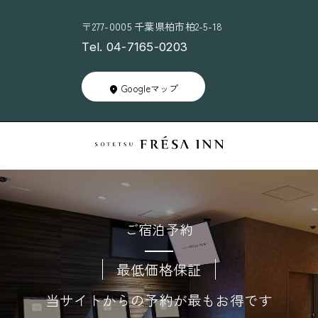
〒277-0005 千葉県柏市柏2-5-18
Tel. 04-7165-0203
Googleマップ
ご宿泊予約
最低価格保証
当サイトからの予約が最もお得です