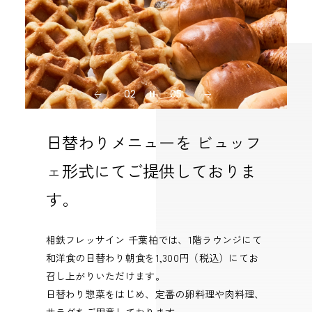
02
05
日替わりメニューを ビュッフ
ェ形式にてご提供しておりま
す。
相鉄フレッサイン 千葉柏では、1階ラウンジにて
和洋食の日替わり朝食を1,300円（税込）にてお
召し上がりいただけます。
日替わり惣菜をはじめ、定番の卵料理や肉料理、
サラダをご用意しております。