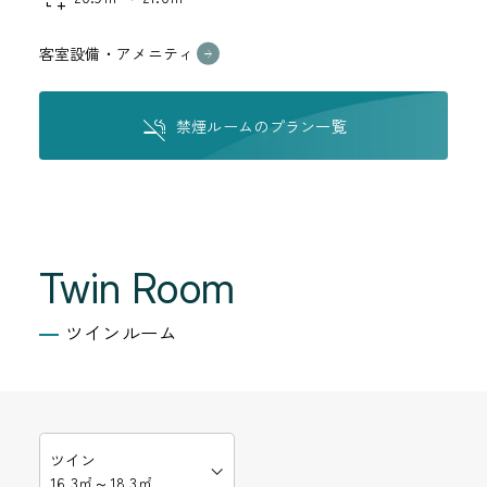
客室設備・アメニティ
禁煙ルームのプラン一覧
Twin Room
ツインルーム
ツイン
16.3㎡～18.3㎡