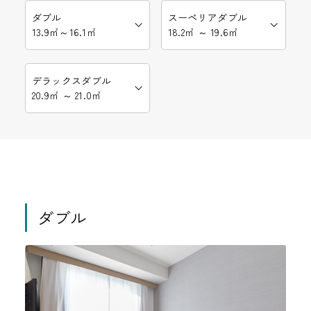
ダブル
スーペリアダブル
13.9㎡～16.1㎡
18.2㎡ ～ 19.6㎡
デラックスダブル
20.9㎡ ～ 21.0㎡
ダブル