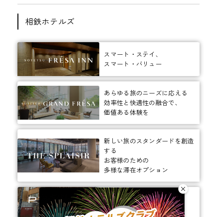
相鉄ホテルズ
スマート・ステイ、
スマート・バリュー
あらゆる旅のニーズに応える
効率性と快適性の融合で、
価値ある体験を
新しい旅のスタンダードを創造
する
お客様のための
多様な滞在オプション
ありそうでなかった、
ちょっと新しいカタチ。