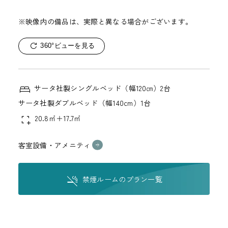
※映像内の備品は、実際と異なる場合がございます。
360°ビューを見る
サータ社製シングルベッド（幅120㎝）2台
サータ社製ダブルベッド（幅140cm）1台
20.8㎡＋17.7㎡
客室設備・アメニティ
禁煙ルームのプラン一覧