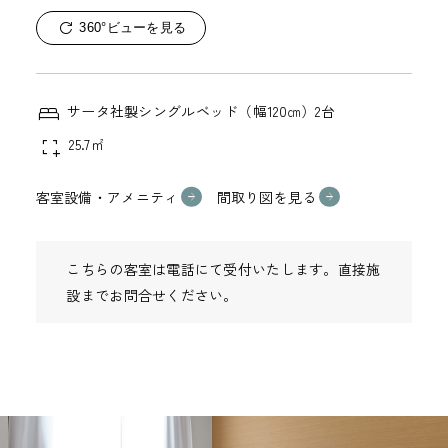
360°ビューを見る
サータ社製シングルベッド（幅120㎝）2台
25.7㎡
客室設備・アメニティ
間取り図を見る
こちらの客室は電話にて受付いたします。直接施
設までお問合せください。