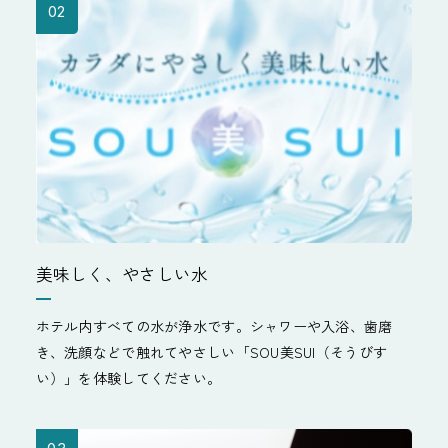
02
美味しく、やさしい水
ホテル内すべての水が浄水です。シャワーや入浴、歯磨
き、洗顔などで触れてやさしい「SOU美SUI（そうびす
い）」を体験してください。