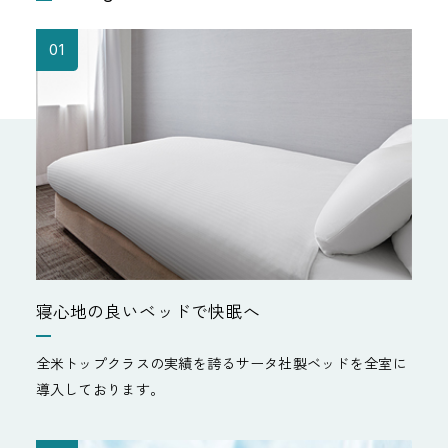
01
寝心地の良いベッドで快眠へ
全米トップクラスの実績を誇るサータ社製ベッドを全室に
導入しております。