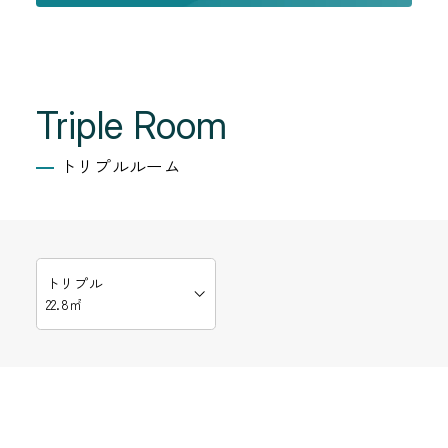
Triple Room
トリプルルーム
トリプル
22.8㎡