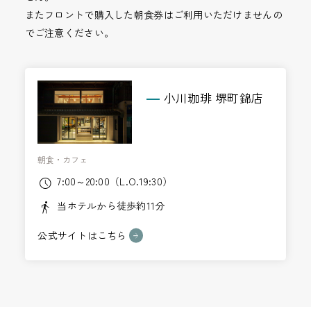
またフロントで購入した朝食券はご利用いただけませんの
でご注意ください。
小川珈琲 堺町錦店
朝食・カフェ
7:00～20:00（L.O.19:30）
当ホテルから徒歩約11分
公式サイトはこちら