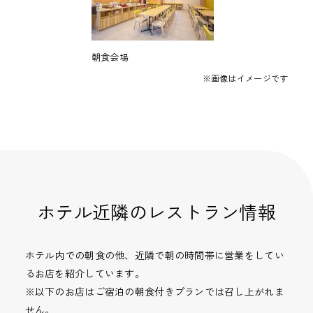
朝食会場
※画像はイメージです
ホテル近隣のレストラン情報
ホテル内での朝食の他、近隣で朝の時間帯に営業をしてい
るお店を紹介しています。
※以下のお店はご宿泊の朝食付きプランでは召し上がれま
せん。