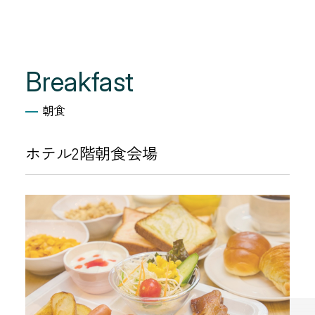
Breakfast
朝食
ホテル2階朝食会場