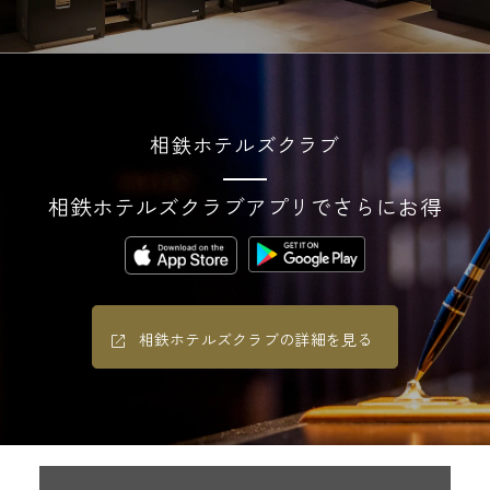
相鉄ホテルズクラブ
相鉄ホテルズクラブアプリでさらにお得
相鉄ホテルズクラブの詳細を見る