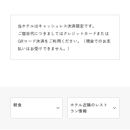
当ホテルはキャッシュレス決済限定です。
ご宿泊代につきましてはクレジットカードまたは
QRコード決済をご利用ください。（現金でのお支
払いはお受けできません。）
朝食
ホテル近隣のレスト
ラン情報