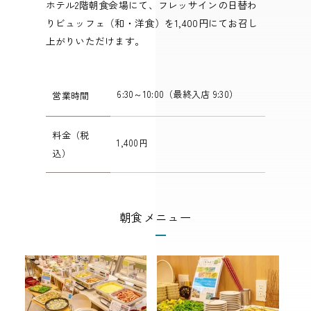
ホテル2階朝食会場にて、フレッサインの日替わ
りビュッフェ（和・洋食）を1,400円にてお召し
上がりいただけます。
6:30～10:00（最終入店 9:30）
営業時間
料金（税
1,400円
込）
朝食メニュー