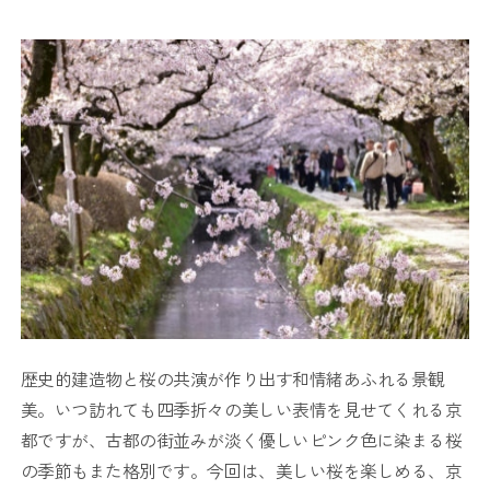
歴史的建造物と桜の共演が作り出す和情緒あふれる景観
美。いつ訪れても四季折々の美しい表情を見せてくれる京
都ですが、古都の街並みが淡く優しいピンク色に染まる桜
の季節もまた格別です。今回は、美しい桜を楽しめる、京