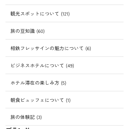
観光スポットについて (121)
旅の豆知識 (60)
相鉄フレッサインの魅力について (6)
ビジネスホテルについて (49)
ホテル滞在の楽しみ方 (5)
朝食ビュッフェについて (1)
旅の体験記 (3)