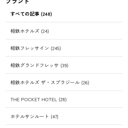
ブランド
すべての記事 (248)
相鉄ホテルズ (24)
相鉄フレッサイン (245)
相鉄グランドフレッサ (39)
相鉄ホテルズ ザ・スプラジール (26)
THE POCKET HOTEL (28)
ホテルサンルート (47)