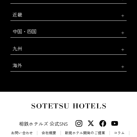
近畿
中国・四国
九州
海外
相鉄ホテルズ 公式SNS
お問い合わせ
会社概要
新規ホテル開発のご提案
コラム