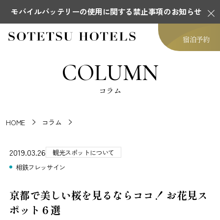
モバイルバッテリーの使用に関する禁止事項のお知らせ
宿泊予約
COLUMN
コラム
HOME
コラム
2019.03.26
観光スポットについて
相鉄フレッサイン
京都で美しい桜を見るならココ！ お花見ス
ポット６選