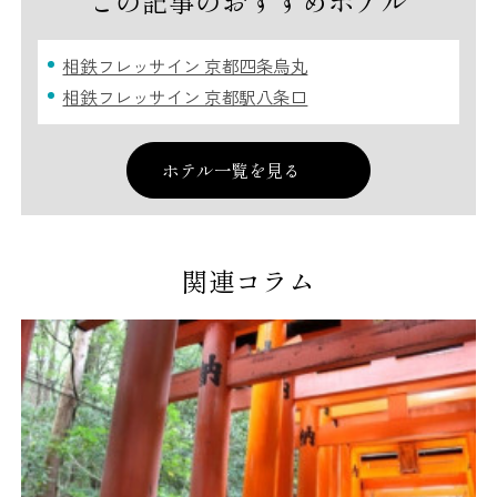
この記事のおすすめホテル
相鉄フレッサイン 京都四条烏丸
相鉄フレッサイン 京都駅八条口
ホテル一覧を見る
関連コラム