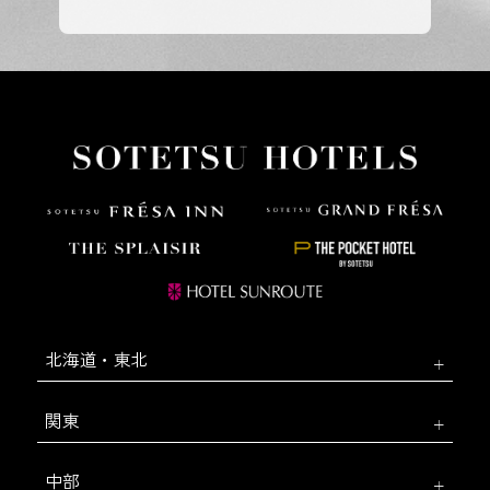
北海道・東北
関東
中部