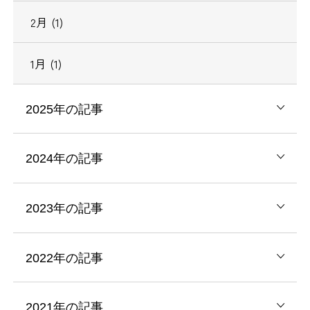
2月 (1)
1月 (1)
2025年の記事
2024年の記事
2023年の記事
2022年の記事
2021年の記事