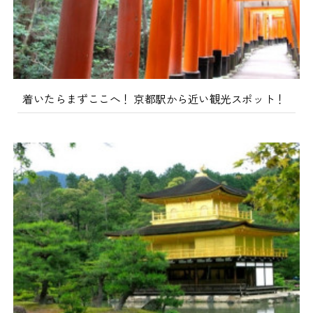
着いたらまずここへ！ 京都駅から近い観光スポット！