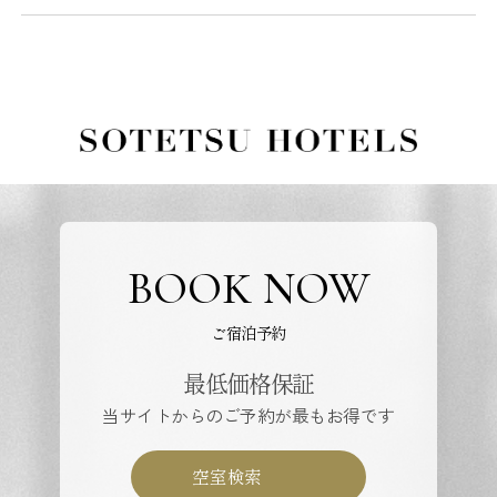
BOOK NOW
ご宿泊予約
最低価格保証
当サイトからのご予約が最もお得です
空室検索