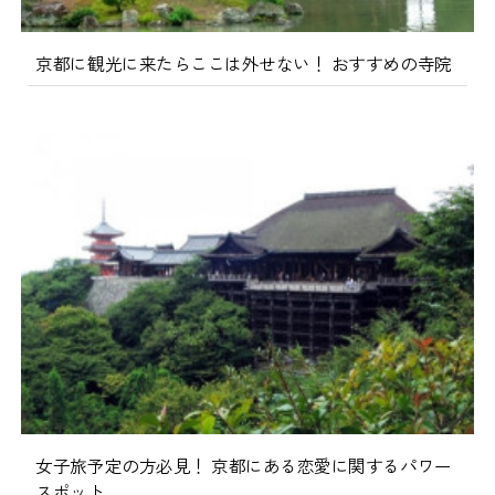
京都に観光に来たらここは外せない！ おすすめの寺院
女子旅予定の方必見！ 京都にある恋愛に関するパワー
スポット