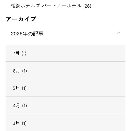
相鉄ホテルズ パートナーホテル (28)
アーカイブ
2026年の記事
7月 (1)
6月 (1)
5月 (1)
4月 (1)
3月 (1)