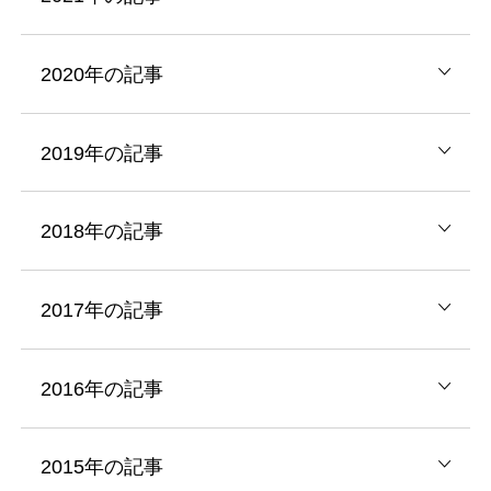
2020年の記事
2019年の記事
2018年の記事
2017年の記事
2016年の記事
2015年の記事