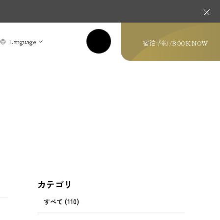
Language
宿泊予約 /
BOOK NOW
カテゴリ
すべて (110)