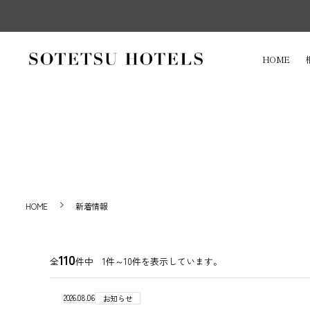
HOME
HOME
新着情報
110
全
件中 1件～10件を表示しています。
2026.08.06
お知らせ