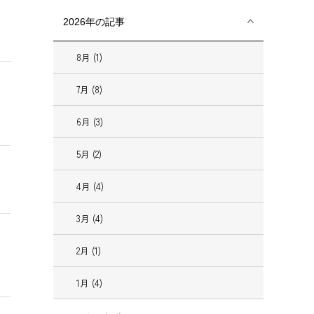
2026年の記事
8月 (1)
7月 (8)
6月 (3)
5月 (2)
4月 (4)
3月 (4)
2月 (1)
1月 (4)