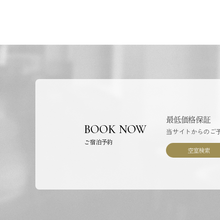
最低価格保証
BOOK NOW
当サイトからのご
ご宿泊予約
空室検索