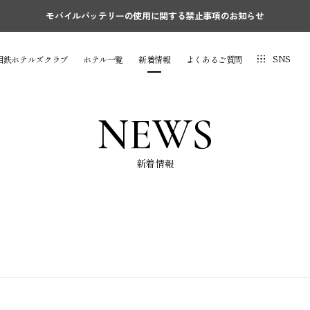
モバイルバッテリーの使用に関する禁止事項のお知らせ
SNS
相鉄ホテルズクラブ
ホテル一覧
新着情報
よくあるご質問
NEWS
新着情報