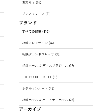
お知らせ (69)
プレスリリース (41)
ブランド
すべての記事 (110)
相鉄フレッサイン (74)
相鉄グランドフレッサ (36)
相鉄ホテルズ ザ・スプラジール (37)
THE POCKET HOTEL (37)
ホテルサンルート (48)
相鉄ホテルズ パートナーホテル (28)
アーカイブ