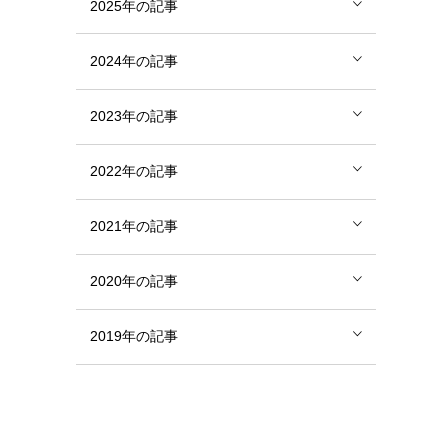
2025年の記事
2024年の記事
2023年の記事
2022年の記事
2021年の記事
2020年の記事
2019年の記事