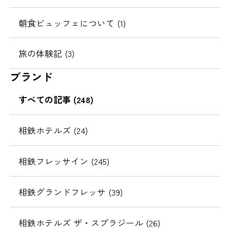
朝食ビュッフェについて (1)
旅の体験記 (3)
ブランド
すべての記事 (248)
相鉄ホテルズ (24)
相鉄フレッサイン (245)
相鉄グランドフレッサ (39)
相鉄ホテルズ ザ・スプラジール (26)