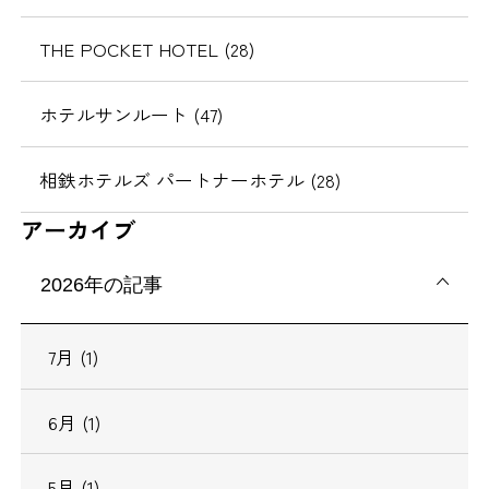
THE POCKET HOTEL (28)
ホテルサンルート (47)
相鉄ホテルズ パートナーホテル (28)
アーカイブ
2026年の記事
7月 (1)
6月 (1)
5月 (1)