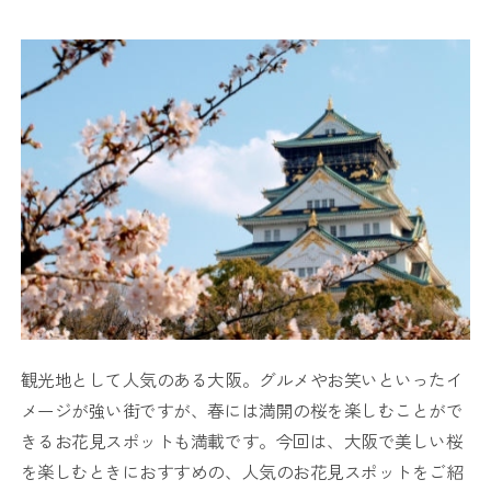
観光地として人気のある大阪。グルメやお笑いといったイ
メージが強い街ですが、春には満開の桜を楽しむことがで
きるお花見スポットも満載です。今回は、大阪で美しい桜
を楽しむときにおすすめの、人気のお花見スポットをご紹