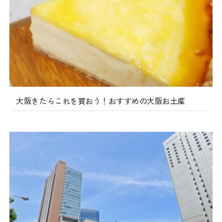
大阪きたらこれを買おう！おすすめの大阪お土産