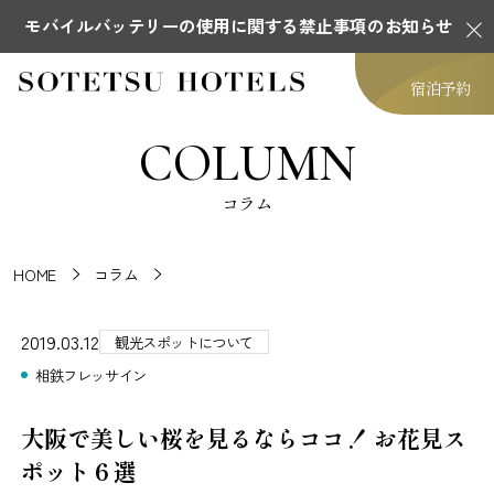
モバイルバッテリーの使用に関する禁止事項のお知らせ
宿泊予約
COLUMN
コラム
HOME
コラム
2019.03.12
観光スポットについて
相鉄フレッサイン
大阪で美しい桜を見るならココ！ お花見ス
ポット６選