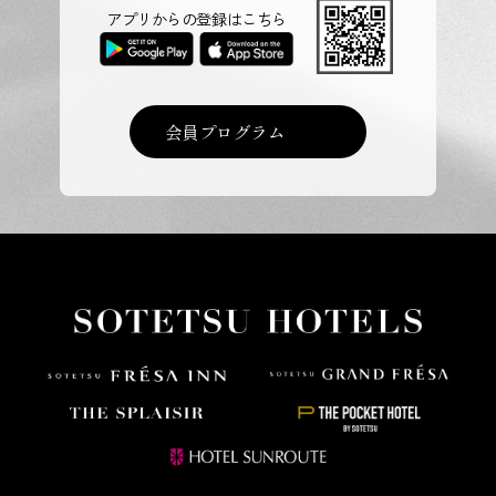
アプリからの登録はこちら
会員プログラム