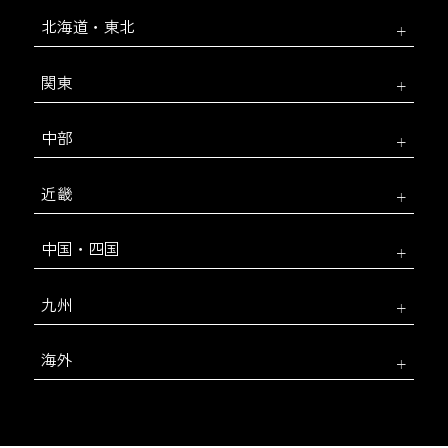
北海道・東北
関東
中部
近畿
中国・四国
九州
海外