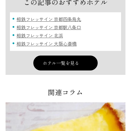
この記事のおすすめホテル
相鉄フレッサイン 京都四条烏丸
相鉄フレッサイン 京都駅八条口
相鉄フレッサイン 北浜
相鉄フレッサイン 大阪心斎橋
ホテル一覧を見る
関連コラム