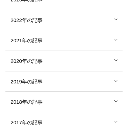
2022年の記事
2021年の記事
2020年の記事
2019年の記事
2018年の記事
2017年の記事