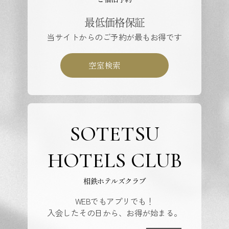
最低価格保証
当サイトからのご予約が最もお得です
空室検索
SOTETSU
HOTELS CLUB
相鉄ホテルズクラブ
WEBでもアプリでも！
入会したその日から、お得が始まる。