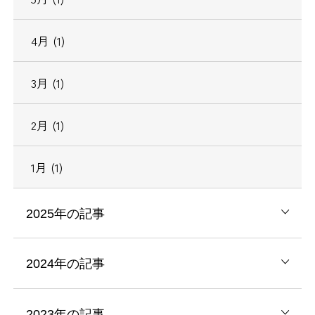
4月 (1)
3月 (1)
2月 (1)
1月 (1)
2025年の記事
2024年の記事
2023年の記事