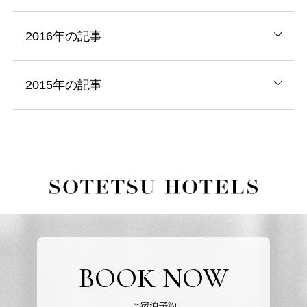
2016年の記事
2015年の記事
BOOK NOW
ご宿泊予約