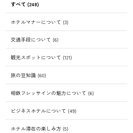
すべて (248)
移
動
ホテルマナーについて (3)
交通手段について (6)
観光スポットについて (121)
旅の豆知識 (60)
相鉄フレッサインの魅力について (6)
ビジネスホテルについて (49)
ホテル滞在の楽しみ方 (5)