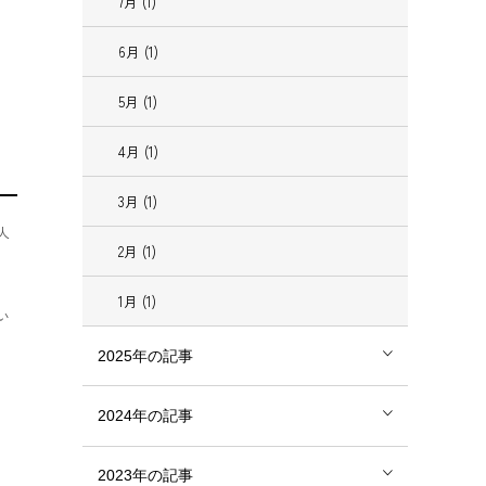
、
7月 (1)
6月 (1)
5月 (1)
4月 (1)
3月 (1)
人
2月 (1)
1月 (1)
い
2025年の記事
2024年の記事
2023年の記事