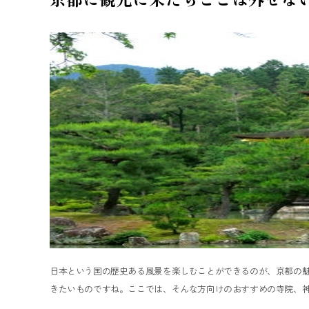
日本という国の歴史ある風景を楽しむことができるのが、京都の
きたいものですね。ここでは、そんな方向けのおすすめの寺院、神社