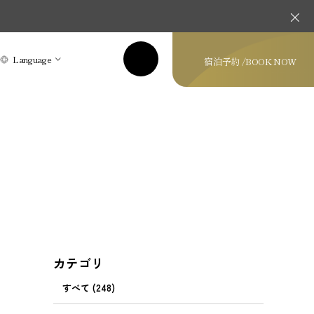
Language
宿泊予約 /
BOOK NOW
カテゴリ
すべて (248)