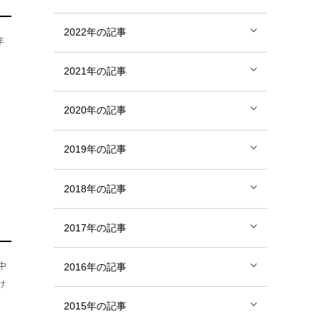
2022年の記事
年
2021年の記事
2020年の記事
2019年の記事
2018年の記事
2017年の記事
中
2016年の記事
け
2015年の記事