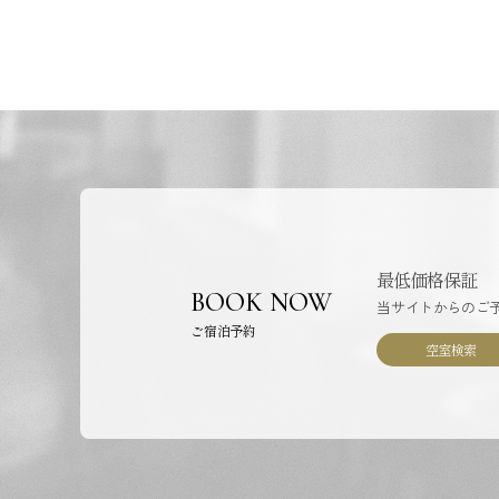
最低価格保証
BOOK NOW
当サイトからのご
ご宿泊予約
空室検索