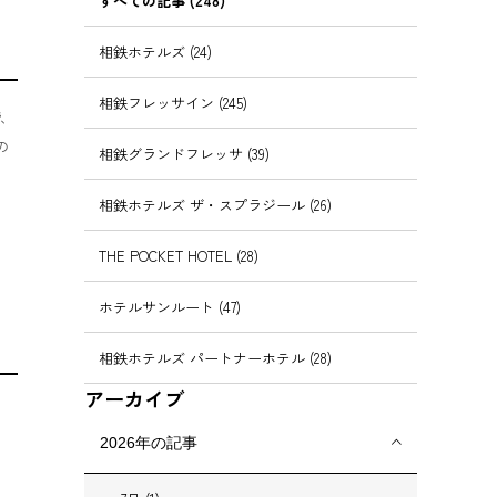
すべての記事 (248)
相鉄ホテルズ (24)
相鉄フレッサイン (245)
階、
の
相鉄グランドフレッサ (39)
相鉄ホテルズ ザ・スプラジール (26)
THE POCKET HOTEL (28)
ホテルサンルート (47)
相鉄ホテルズ パートナーホテル (28)
アーカイブ
2026年の記事