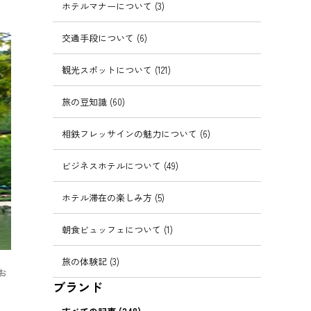
ホテルマナーについて (3)
交通手段について (6)
観光スポットについて (121)
旅の豆知識 (60)
相鉄フレッサインの魅力について (6)
ビジネスホテルについて (49)
ホテル滞在の楽しみ方 (5)
朝食ビュッフェについて (1)
旅の体験記 (3)
お
ブランド