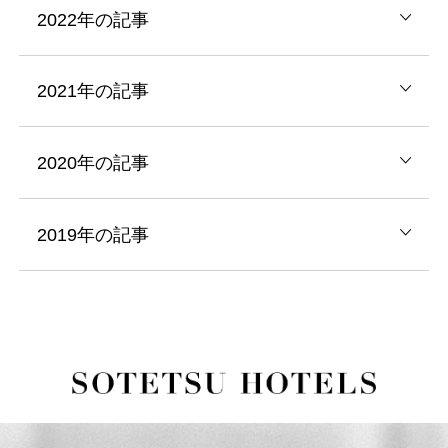
2022年の記事
2021年の記事
2020年の記事
2019年の記事