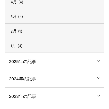
4月 (4)
3月 (4)
2月 (1)
1月 (4)
2025年の記事
2024年の記事
2023年の記事