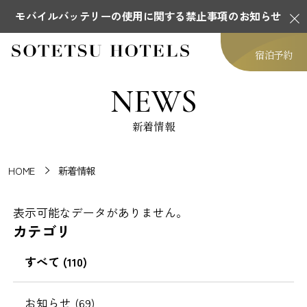
モバイルバッテリーの使用に関する禁止事項のお知らせ
宿泊予約
NEWS
新着情報
HOME
新着情報
表示可能なデータがありません。
カテゴリ
すべて (110)
お知らせ (69)