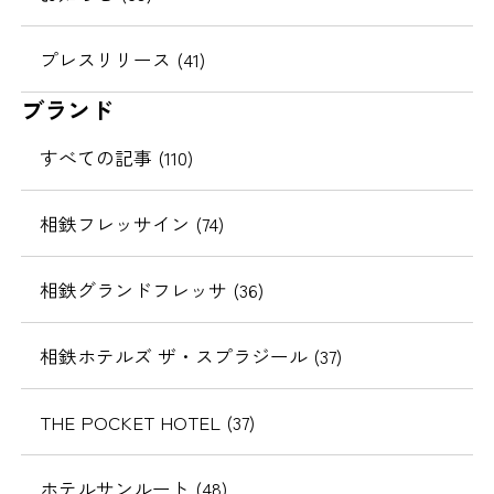
プレスリリース (41)
ブランド
すべての記事 (110)
相鉄フレッサイン (74)
相鉄グランドフレッサ (36)
相鉄ホテルズ ザ・スプラジール (37)
THE POCKET HOTEL (37)
ホテルサンルート (48)