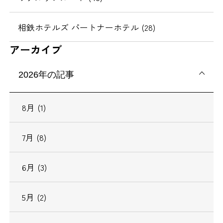
相鉄ホテルズ パートナーホテル (28)
アーカイブ
2026年の記事
8月 (1)
7月 (8)
6月 (3)
5月 (2)