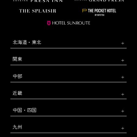
北海道・東北
関東
中部
近畿
中国・四国
九州