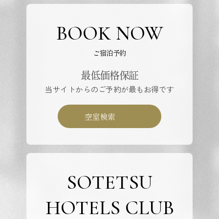
BOOK NOW
ご宿泊予約
最低価格保証
当サイトからのご予約が最もお得です
空室検索
SOTETSU
HOTELS CLUB