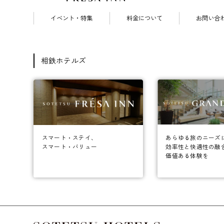
イベント・特集
料金について
お問い合
相鉄ホテルズ
あらゆる旅のニーズ
スマート・ステイ、
効率性と快適性の融
スマート・バリュー
価値ある体験を