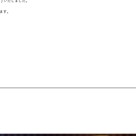
終了いたしました。
ます。
。