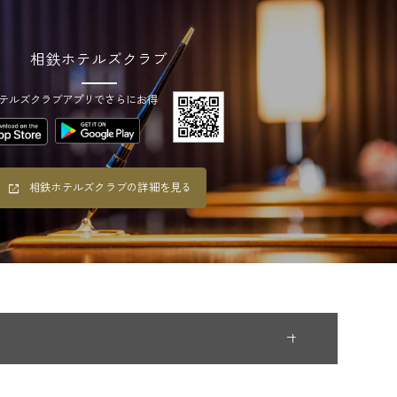
相鉄ホテルズクラブ
テルズクラブアプリでさらにお得
相鉄ホテルズクラブの詳細を見る