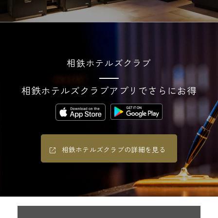
相鉄ホテルズクラブ
相鉄ホテルズクラブアプリでさらにお得
相鉄ホテルズクラブの詳細を見る