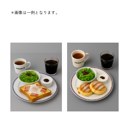
＊画像は一例となります。