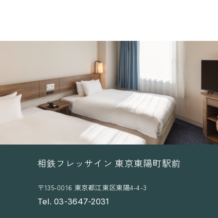
相鉄フレッサイン 東京東陽町駅前
〒135-0016 東京都江東区東陽4-4-3
Tel. 03-3647-2031