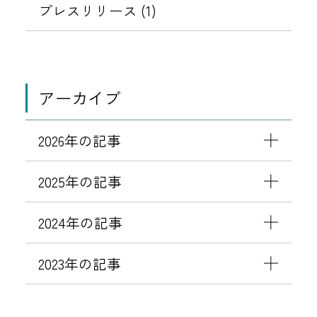
プレスリリース (1)
アーカイブ
2026年の記事
2025年の記事
2024年の記事
2023年の記事