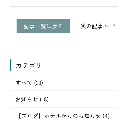
他
の
記事一覧に戻る
次の記事へ
記
事
に
移
動
カテゴリ
すべて (23)
お知らせ (18)
【ブログ】ホテルからのお知らせ (4)