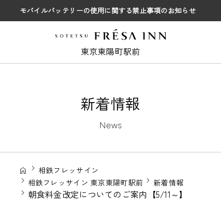
モバイルバッテリーの使用に関する禁止事項のお知らせ
東京東陽町駅前
新着情報
News
相鉄フレッサイン
相鉄フレッサイン 東京東陽町駅前
新着情報
朝食料金改定についてのご案内【5/11～】