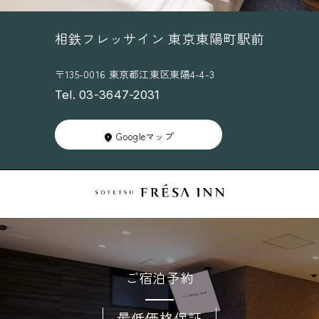
相鉄フレッサイン 東京東陽町駅前
〒135-0016 東京都江東区東陽4-4-3
Tel. 03-3647-2031
Googleマップ
ご宿泊予約
最低価格保証