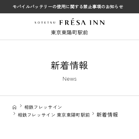
モバイルバッテリーの使用に関する禁止事項のお知らせ
東京東陽町駅前
新着情報
News
相鉄フレッサイン
新着情報
相鉄フレッサイン 東京東陽町駅前