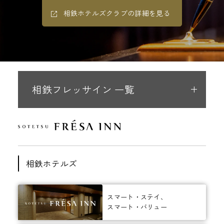
相鉄ホテルズクラブの詳細を見る
相鉄フレッサイン 一覧
相鉄ホテルズ
スマート・ステイ、
スマート・バリュー