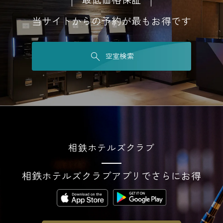
当サイトからの予約が最もお得です
空室検索
相鉄ホテルズクラブ
相鉄ホテルズクラブアプリでさらにお得