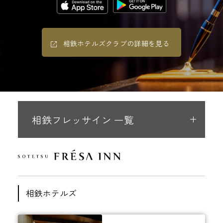
相鉄ホテルズクラブの詳細を見る
相鉄フレッサイン 一覧
相鉄ホテルズ