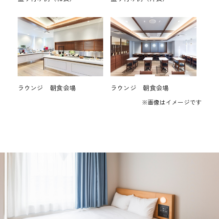
ラウンジ 朝食会場
ラウンジ 朝食会場
※画像はイメージです