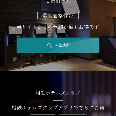
ご宿泊予約
最低価格保証
当サイトからの予約が最もお得です
空室検索
相鉄ホテルズクラブ
相鉄ホテルズクラブアプリでさらにお得