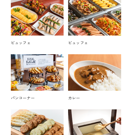
ビュッフェ
ビュッフェ
パンコーナー
カレー