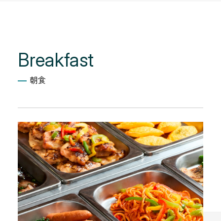
Breakfast
朝食