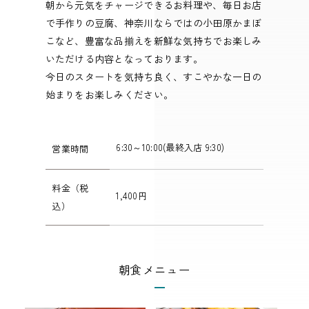
朝から元気をチャージできるお料理や、毎日お店
で手作りの豆腐、神奈川ならではの小田原かまぼ
こなど、豊富な品揃えを新鮮な気持ちでお楽しみ
いただける内容となっております。
今日のスタートを気持ち良く、すこやかな一日の
始まりをお楽しみください。
6:30～10:00(最終入店 9:30)
営業時間
料金（税
1,400円
込）
朝食メニュー