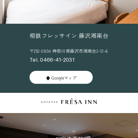
相鉄フレッサイン 藤沢湘南台
〒252-0804 神奈川県藤沢市湘南台2-12-6
Tel. 0466-41-2031
Googleマップ