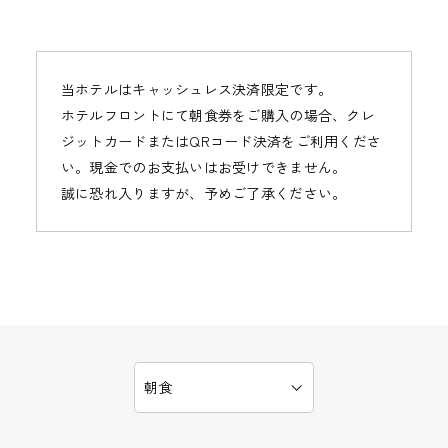
当ホテルはキャッシュレス決済限定です。
ホテルフロントにて朝食券をご購入の場合、クレ
ジットカードまたはQRコード決済をご利用くださ
い。現金でのお支払いはお受けできません。
誠に恐れ入りますが、予めご了承ください。
朝食