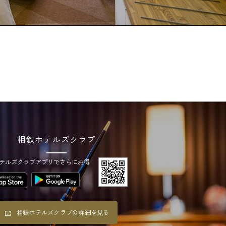
相鉄ホテルズクラブ
テルズクラブアプリでさらにお得
相鉄ホテルズクラブの詳細を見る