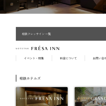
相鉄フレッサイン 一覧
イベント・特集
料金について
お問い合
相鉄ホテルズ