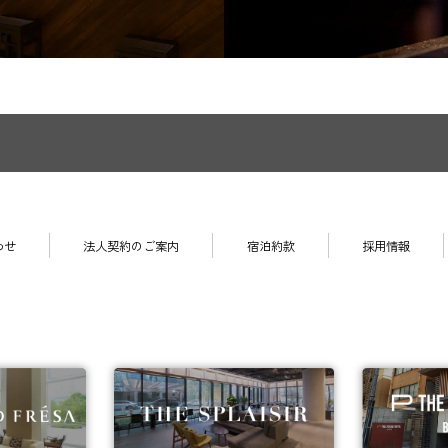
わせ
法人契約のご案内
宿泊約款
採用情報