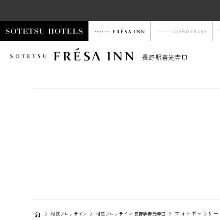
長野駅善光寺口
フォトギャラリー
相鉄フレッサイン
相鉄フレッサイン 長野駅善光寺口