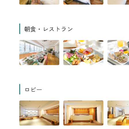
朝食・レストラン
ロビー