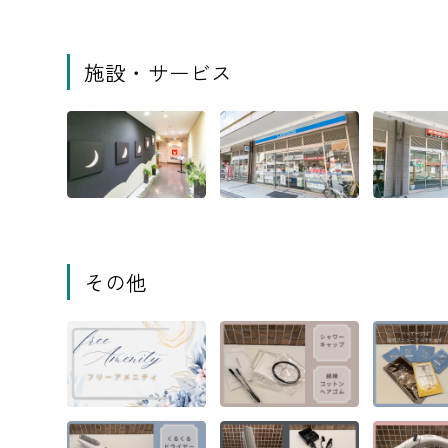
施設・サービス
その他