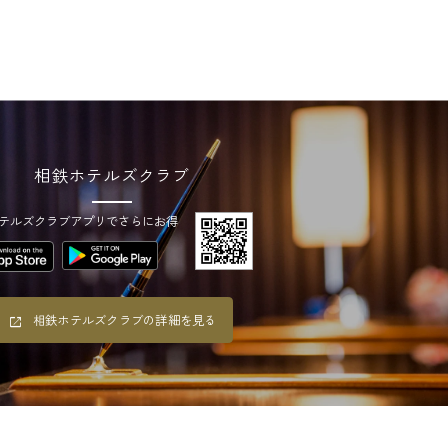
相鉄ホテルズクラブ
テルズクラブアプリでさらにお得
相鉄ホテルズクラブの詳細を見る