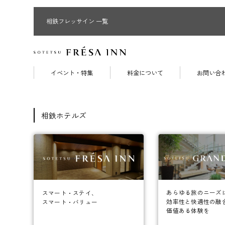
相鉄フレッサイン 一覧
イベント・特集
料金について
お問い合
相鉄ホテルズ
あらゆる旅のニーズ
スマート・ステイ、
効率性と快適性の融
スマート・バリュー
価値ある体験を