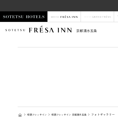
京都清水五条
フォトギャラリー
相鉄フレッサイン
相鉄フレッサイン 京都清水五条