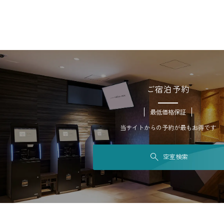
ご宿泊予約
最低価格保証
当サイトからの予約が最もお得です
空室検索