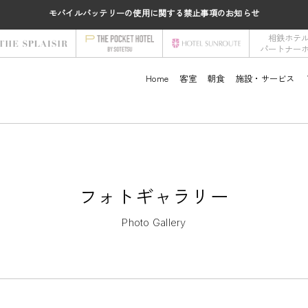
モバイルバッテリーの使用に関する禁止事項のお知らせ
相鉄ホテ
パートナー
Home
客室
朝食
施設・サービス
フォトギャラリー
Photo Gallery