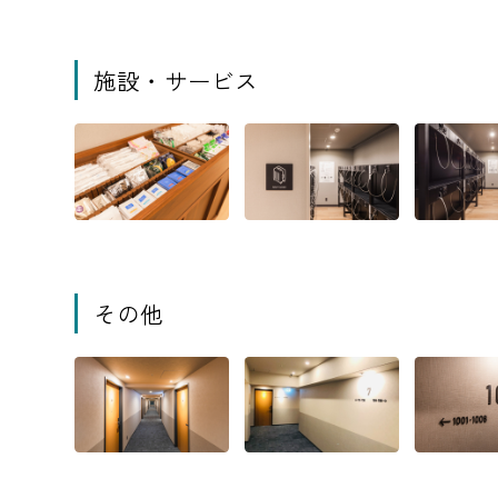
施設・サービス
その他