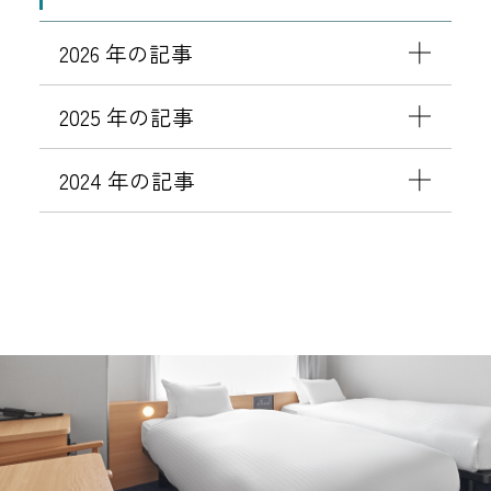
2026 年の記事
2025 年の記事
2024 年の記事