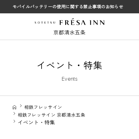
モバイルバッテリーの使用に関する禁止事項のお知らせ
京都清水五条
イベント・特集
Events
相鉄フレッサイン
相鉄フレッサイン 京都清水五条
イベント・特集