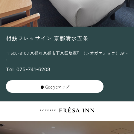
相鉄フレッサイン 京都清水五条
〒600-8103 京都府京都市下京区塩竈町（シオガマチョウ）391-
1
Tel. 075-741-6203
Googleマップ