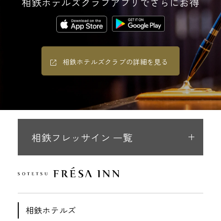
相鉄ホテルズクラブアプリでさらにお得
相鉄ホテルズクラブの詳細を見る
相鉄フレッサイン 一覧
相鉄ホテルズ