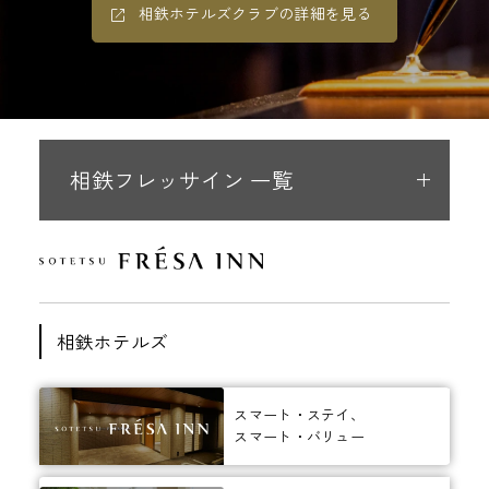
相鉄ホテルズクラブの詳細を見る
相鉄フレッサイン 一覧
相鉄ホテルズ
スマート・ステイ、
スマート・バリュー