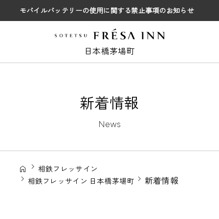
モバイルバッテリーの使用に関する禁止事項のお知らせ
日本橋茅場町
新着情報
News
相鉄フレッサイン
新着情報
相鉄フレッサイン 日本橋茅場町