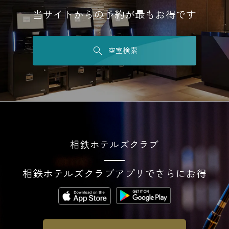
当サイトからの予約が最もお得です
空室検索
相鉄ホテルズクラブ
相鉄ホテルズクラブアプリでさらにお得