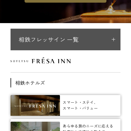
相鉄フレッサイン 一覧
相鉄ホテルズ
スマート・ステイ、
スマート・バリュー
あらゆる旅のニーズに応える