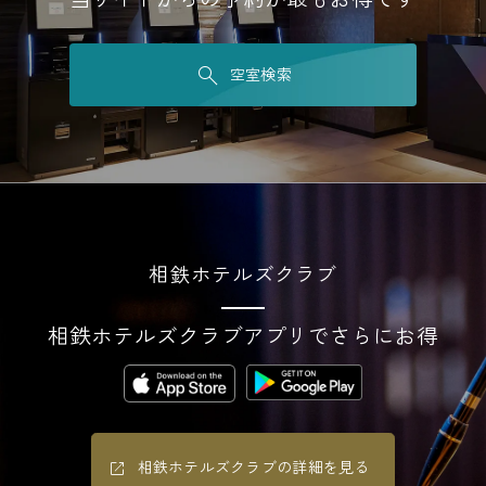
空室検索
相鉄ホテルズクラブ
相鉄ホテルズクラブアプリでさらにお得
相鉄ホテルズクラブの詳細を見る