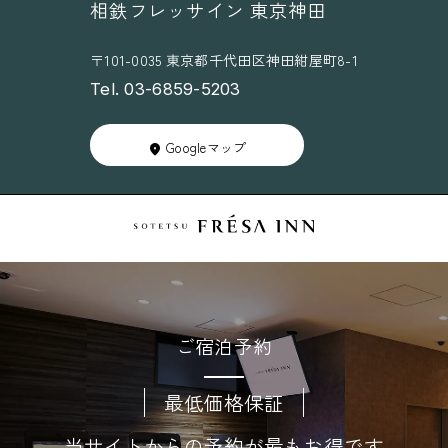
相鉄フレッサイン 東京神田
〒101-0035 東京都千代田区神田紺屋町8-1
Tel. 03-6859-5203
Googleマップ
ご宿泊予約
最低価格保証
当サイトからの予約が最もお得です