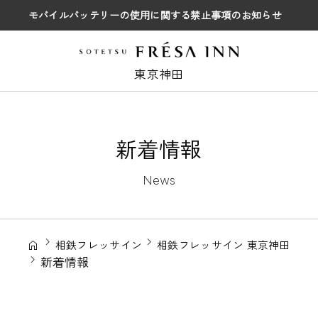
モバイルバッテリーの使用に関する禁止事項のお知らせ
東京神田
新着情報
News
相鉄フレッサイン
相鉄フレッサイン 東京神田
新着情報