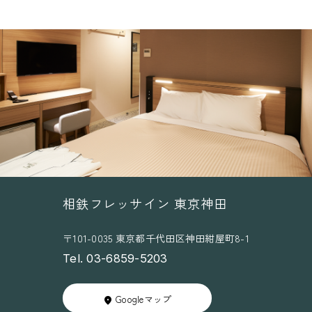
相鉄フレッサイン 東京神田
〒101-0035 東京都千代田区神田紺屋町8-1
Tel. 03-6859-5203
Googleマップ