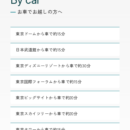
お車でお越しの方へ
東京ドームから車で約15分
日本武道館から車で約15分
東京ディズニーリゾートから車で約30分
東京国際フォーラムから車で約15分
東京ビッグサイトから車で約20分
東京スカイツリーから車で約20分
東京タワーから車で約15分