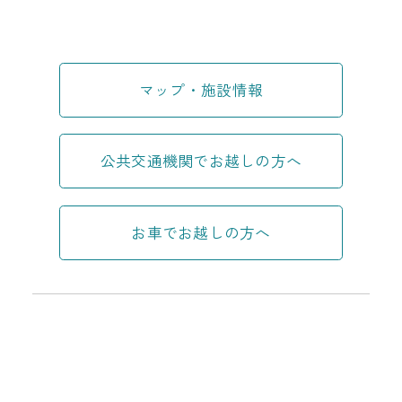
マップ・施設情報
公共交通機関でお越しの方へ
お車でお越しの方へ