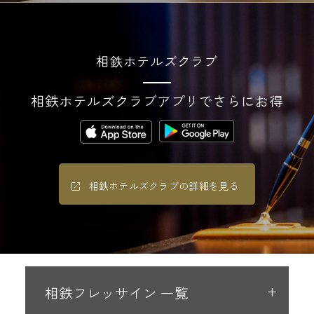
相鉄ホテルズクラブ
相鉄ホテルズクラブアプリでさらにお得
相鉄ホテルズクラブの詳細を見る
相鉄フレッサイン 一覧