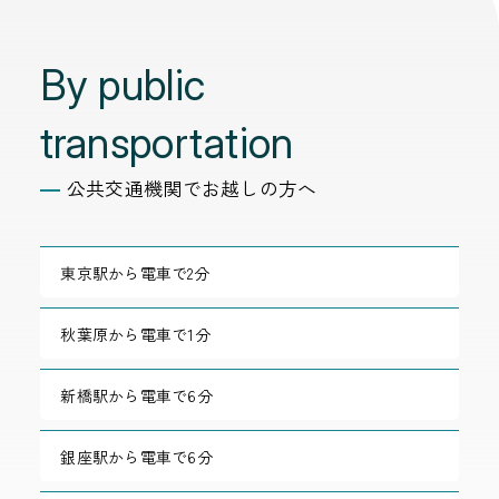
By public
transportation
公共交通機関でお越しの方へ
東京駅から電車で2分
秋葉原から電車で1分
新橋駅から電車で6分
銀座駅から電車で6分