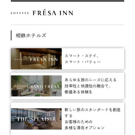
相鉄ホテルズ
スマート・ステイ、
スマート・バリュー
あらゆる旅のニーズに応える
効率性と快適性の融合で、
価値ある体験を
新しい旅のスタンダードを創造
する
お客様のための
多様な滞在オプション