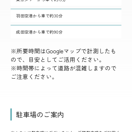
羽田空港から車で約30分
成田空港から車で約90分
※所要時間はGoogleマップで計測したも
ので、目安としてご活用ください。
※時間帯によって道路が混雑しますので
ご注意ください。
駐車場のご案内