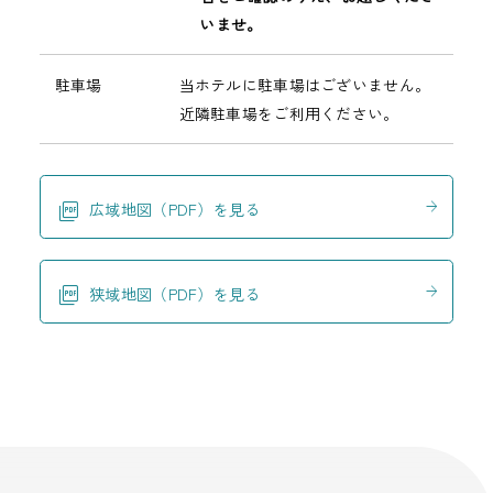
いませ。
駐車場
当ホテルに駐車場はございません。
近隣駐車場をご利用ください。
広域地図（PDF）を見る
狭域地図（PDF）を見る