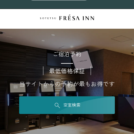
ご宿泊予約
最低価格保証
当サイトからの予約が最もお得です
空室検索