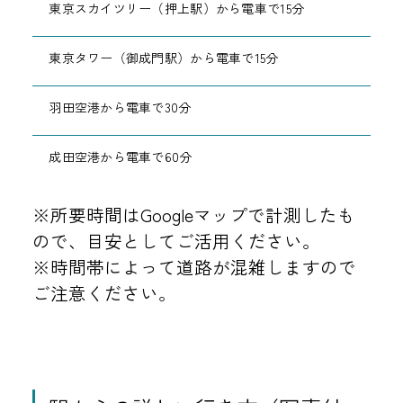
東京スカイツリー（押上駅）から電車で15分
東京タワー（御成門駅）から電車で15分
羽田空港から電車で30分
成田空港から電車で60分
※所要時間はGoogleマップで計測したも
ので、目安としてご活用ください。
※時間帯によって道路が混雑しますので
ご注意ください。