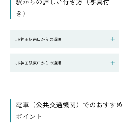
駅からの詳しい行き方（写真付
き）
JR神田駅南口からの道順
JR神田駅東口からの道順
電車（公共交通機関）でのおすすめ
ポイント