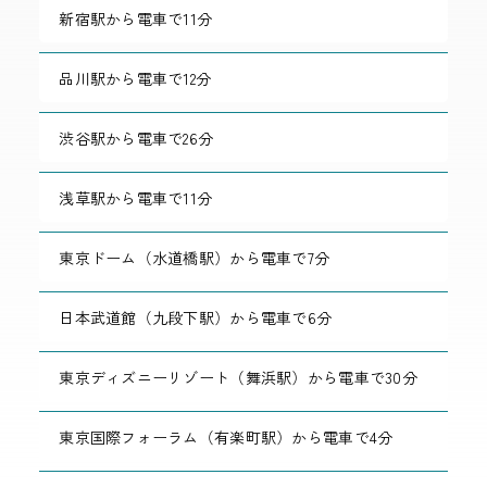
新宿駅から電車で11分
品川駅から電車で12分
渋谷駅から電車で26分
浅草駅から電車で11分
東京ドーム（水道橋駅）から電車で7分
日本武道館（九段下駅）から電車で6分
東京ディズニーリゾート（舞浜駅）から電車で30分
東京国際フォーラム（有楽町駅）から電車で4分