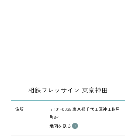
相鉄フレッサイン 東京神田
住所
〒101-0035 東京都千代田区神田紺屋
町8-1
地図を見る