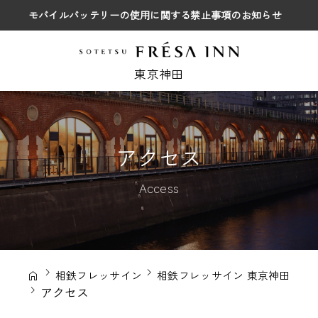
モバイルバッテリーの使用に関する禁止事項のお知らせ
東京神田
アクセス
Access
相鉄フレッサイン
相鉄フレッサイン 東京神田
アクセス