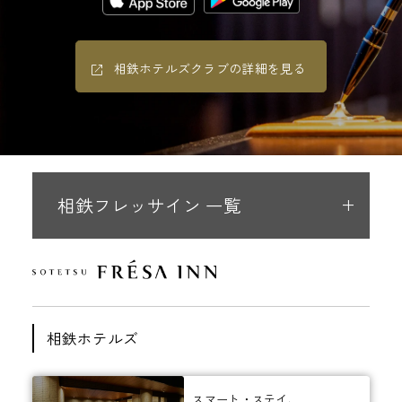
相鉄ホテルズクラブの詳細を見る
相鉄フレッサイン 一覧
相鉄ホテルズ
スマート・ステイ、