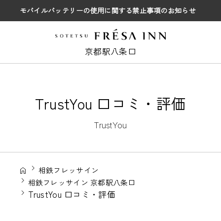
モバイルバッテリーの使用に関する禁止事項のお知らせ
京都駅八条口
TrustYou 口コミ・評価
TrustYou
相鉄フレッサイン
相鉄フレッサイン 京都駅八条口
TrustYou 口コミ・評価