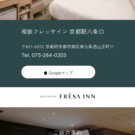
相鉄フレッサイン 京都駅八条口
〒601-8003 京都府京都市南区東九条西山王町11
Tel. 075-284-0203
Googleマップ
ご宿泊予約