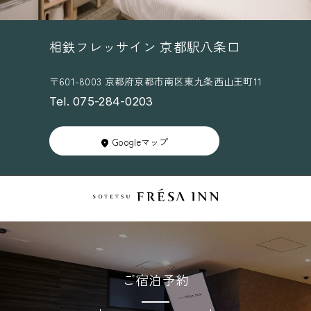
相鉄フレッサイン 京都駅八条口
〒601-8003 京都府京都市南区東九条西山王町11
Tel. 075-284-0203
Googleマップ
ご宿泊予約