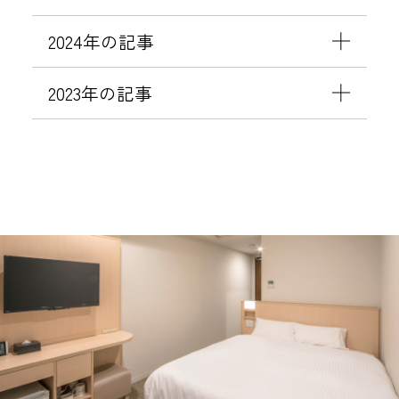
2024年の記事
2023年の記事