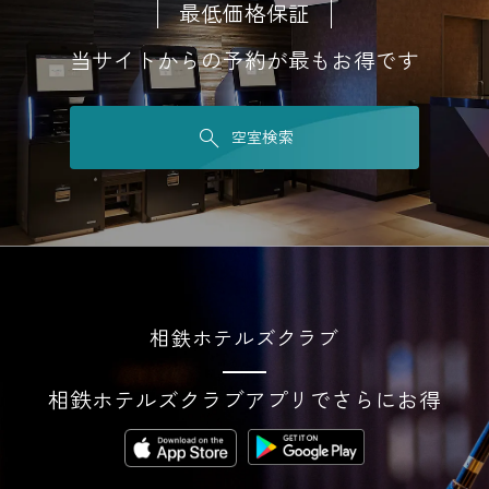
最低価格保証
当サイトからの予約が最もお得です
空室検索
相鉄ホテルズクラブ
相鉄ホテルズクラブアプリでさらにお得