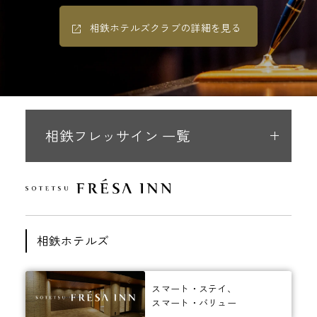
相鉄ホテルズクラブの詳細を見る
相鉄フレッサイン 一覧
相鉄ホテルズ
スマート・ステイ、
スマート・バリュー