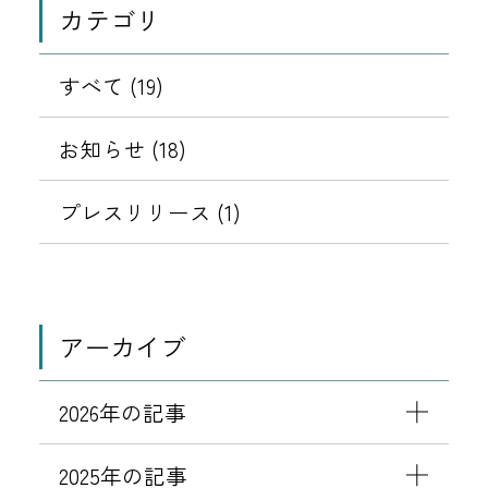
カテゴリ
すべて (19)
お知らせ (18)
プレスリリース (1)
アーカイブ
2026年の記事
2025年の記事