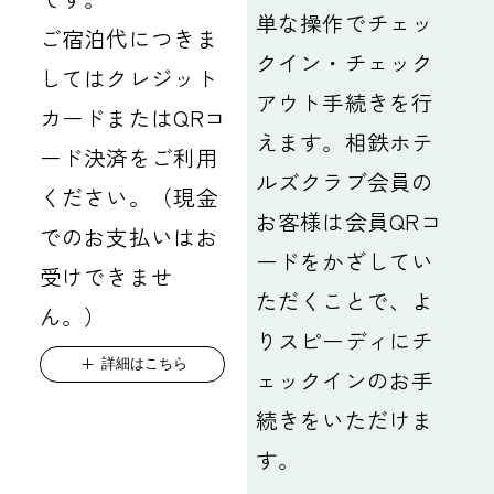
単な操作でチェッ
ご宿泊代につきま
クイン・チェック
してはクレジット
アウト手続きを行
カードまたはQRコ
えます。相鉄ホテ
ード決済をご利用
ルズクラブ会員の
ください。（現金
お客様は会員QRコ
でのお支払いはお
ードをかざしてい
受けできませ
ただくことで、よ
ん。）
りスピーディにチ
詳細はこちら
ェックインのお手
続きをいただけま
す。