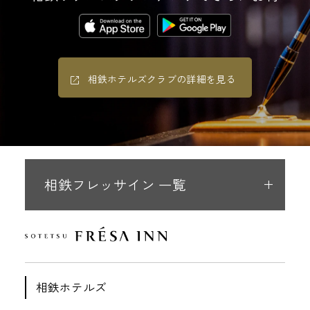
相鉄ホテルズクラブの詳細を見る
相鉄フレッサイン 一覧
相鉄ホテルズ