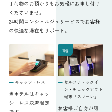
手荷物のお預かりもお気軽にお申し付け
くださいませ。
24時間コンシェルジュサービスでお客様
の快適な滞在をサポート。
1階
キャッシュレス
セルフチェックイ
ン・チェックアウト
当ホテルはキャッ
端末「スマーレ」
シュレス決済限定
お客様ご自身が簡
です。