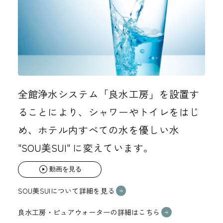
全館浄水システム「良水工房」を設置す
ることにより、シャワーやトイレをはじ
め、ホテル内すべての水を優しい水
"SOU美SUI" に変えています。
動画を見る
SOU美SUIについて詳細を見る
良水工房・ピュアウォーターの詳細はこちら