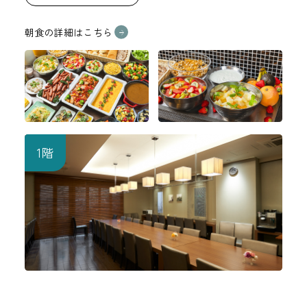
朝食の詳細はこちら
1階