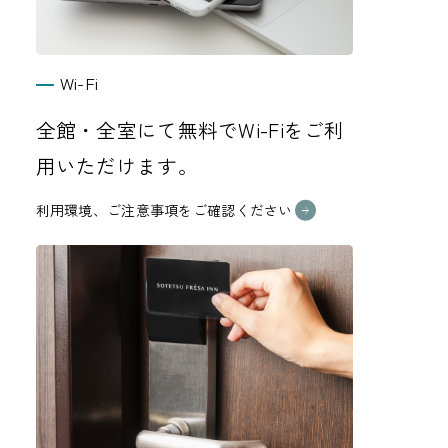
Wi-Fi
全館・全室にて無料でWi-Fiをご利
用いただけます。
利用環境、ご注意事項をご確認ください