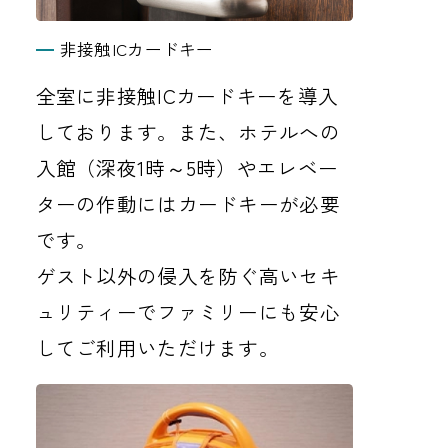
非接触ICカードキー
全室に非接触ICカードキーを導入
しております。また、ホテルへの
入館（深夜1時～5時）やエレベー
ターの作動にはカードキーが必要
です。
ゲスト以外の侵入を防ぐ高いセキ
ュリティーでファミリーにも安心
してご利用いただけます。