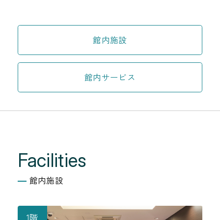
館内施設
館内サービス
Facilities
館内施設
1階