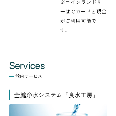
※コインランドリ
ーはICカードと現金
がご利用可能で
す。
Services
館内サービス
全館浄水システム「良水工房」