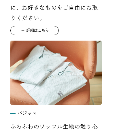
に、お好きなものをご自由にお取
りください。
詳細はこちら
パジャマ
ふわふわのワッフル生地の触り心