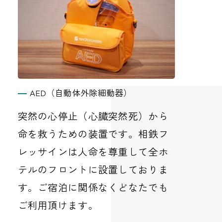
AED（自動体外除細動器）
突然の心停止（心臓突然死）から
命を救うための装置です。相鉄フ
レッサインは人命を尊重して全ホ
テルのフロントに設置しておりま
す。ご宿泊に関係なくどなたでも
ご利用頂けます。