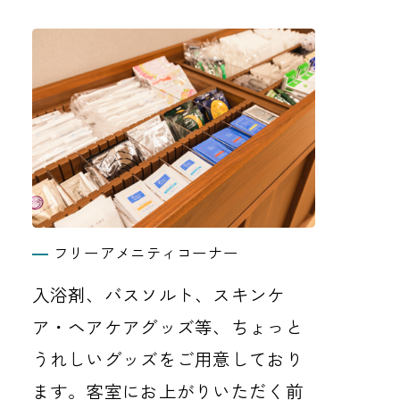
フリーアメニティコーナー
入浴剤、バスソルト、スキンケ
ア・ヘアケアグッズ等、ちょっと
うれしいグッズをご用意しており
ます。客室にお上がりいただく前