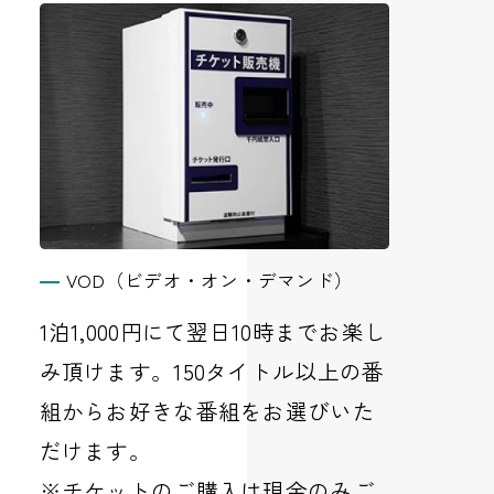
VOD（ビデオ・オン・デマンド）
1泊1,000円にて翌日10時までお楽し
み頂けます。150タイトル以上の番
組からお好きな番組をお選びいた
だけます。
※チケットのご購入は現金のみご