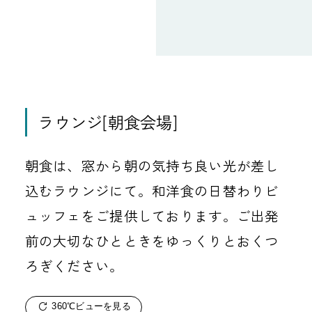
ラウンジ[朝食会場]
朝食は、窓から朝の気持ち良い光が差し
込むラウンジにて。和洋食の日替わりビ
ュッフェをご提供しております。ご出発
前の大切なひとときをゆっくりとおくつ
ろぎください。
360℃ビューを見る