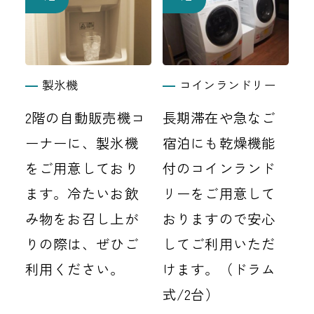
製氷機
コインランドリー
2階の自動販売機コ
長期滞在や急なご
ーナーに、製氷機
宿泊にも乾燥機能
をご用意しており
付のコインランド
ます。冷たいお飲
リーをご用意して
み物をお召し上が
おりますので安心
りの際は、ぜひご
してご利用いただ
利用ください。
けます。（ドラム
式/2台）