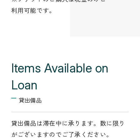
利用可能です。
Items Available on
Loan
貸出備品
貸出備品は滞在中に承ります。数に限り
がございますのでご了承ください。