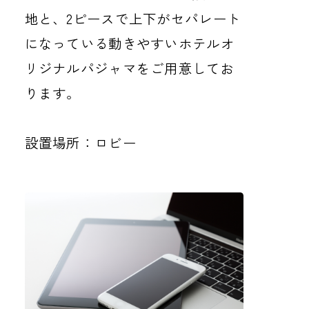
地と、2ピースで上下がセパレート
になっている動きやすいホテルオ
リジナルパジャマをご用意してお
ります。
設置場所：ロビー