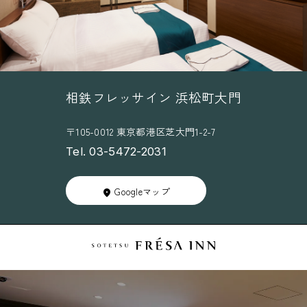
相鉄フレッサイン 浜松町大門
〒105-0012 東京都港区芝大門1-2-7
Tel. 03-5472-2031
Googleマップ