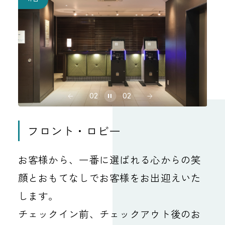
01
02
フロント・ロビー
お客様から、一番に選ばれる心からの笑
顔とおもてなしでお客様をお出迎えいた
します。
チェックイン前、チェックアウト後のお