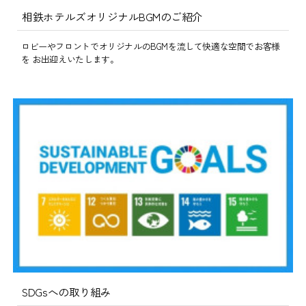
相鉄ホテルズオリジナルBGMのご紹介
ロビーやフロントでオリジナルのBGMを流して快適な空間でお客様
を お出迎えいたします。
SDGsへの取り組み