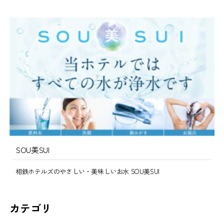
SOU美SUI
相鉄ホテルズのやさしい・美味しいお水 SOU美SUI
カテゴリ