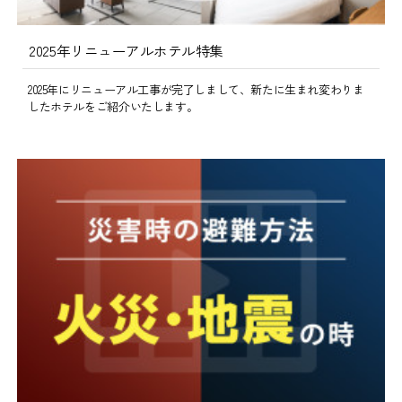
2025年リニューアルホテル特集
2025年にリニューアル工事が完了しまして、新たに生まれ変わりま
したホテルをご紹介いたします。