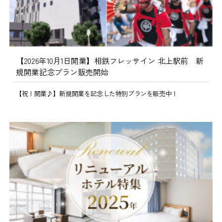
【2026年10月1日開業】相鉄フレッサイン 北上駅前 新
規開業記念プラン販売開始
【祝！開業♪】新規開業を記念した特別プランを販売中！