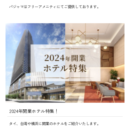
パジャマはフリーアメニティにてご提供しております。
2024年開業ホテル特集！
タイ、台湾や横浜に開業のホテルをご紹介いたします。