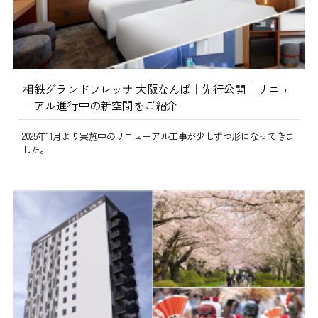
相鉄グランドフレッサ 大阪なんば｜先行公開｜リニュ
ーアル進行中の新空間をご紹介
2025年11月より実施中のリニューアル工事が少しずつ形になってきま
した。