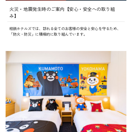
火災・地震発生時のご案内【安心・安全への取り組
み】
相鉄ホテルズでは、訪れる全てのお客様の安全と安心を守るため、
「防火・防災」に積極的に取り組んでいます。