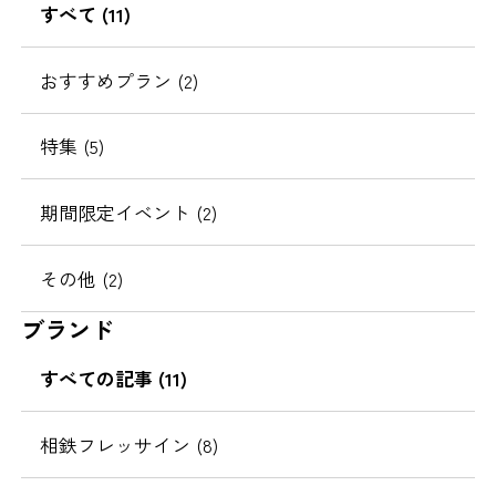
すべて (11)
おすすめプラン (2)
特集 (5)
期間限定イベント (2)
その他 (2)
ブランド
すべての記事 (11)
相鉄フレッサイン (8)