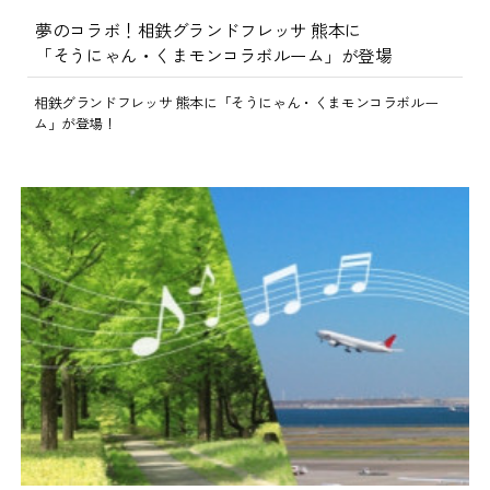
夢のコラボ！相鉄グランドフレッサ 熊本に
「そうにゃん・くまモンコラボルーム」が登場
相鉄グランドフレッサ 熊本に「そうにゃん・くまモンコラボルー
ム」が登場！