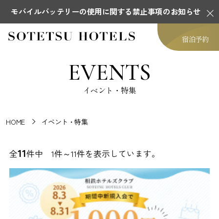
モバイルバッテリーの使用に関する禁止事項のお知らせ
宿泊予約
EVENTS
イベント・特集
HOME
イベント・特集
11
全
件中 1件～11件を表示しています。