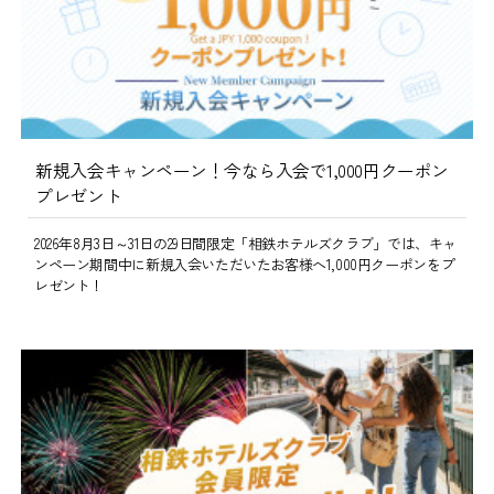
新規入会キャンペーン！今なら入会で1,000円クーポン
プレゼント
2026年8月3日～31日の29日間限定「相鉄ホテルズクラブ」では、キャ
ンペーン期間中に新規入会いただいたお客様へ1,000円クーポンをプ
レゼント！