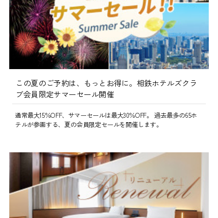
この夏のご予約は、もっとお得に。相鉄ホテルズクラ
ブ会員限定サマーセール開催
通常最大15％OFF、サマーセールは最大30％OFF。 過去最多の65ホ
テルが参画する、夏の会員限定セールを開催します。