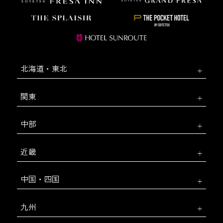
北海道・東北
関東
中部
近畿
中国・四国
九州