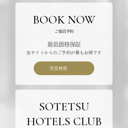
BOOK NOW
ご宿泊予約
最低価格保証
当サイトからのご予約が最もお得です
空室検索
SOTETSU
HOTELS CLUB