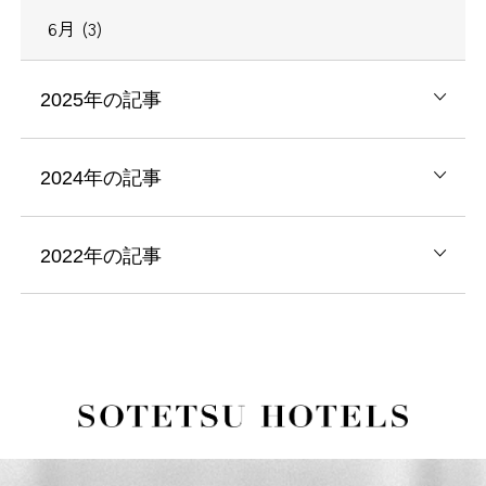
6月 (3)
2025年の記事
2024年の記事
2022年の記事