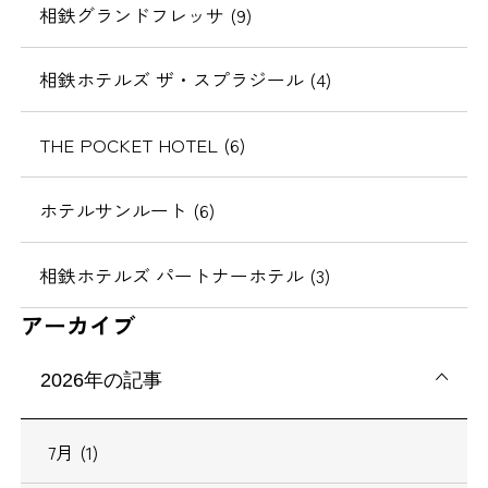
相鉄グランドフレッサ (9)
相鉄ホテルズ ザ・スプラジール (4)
THE POCKET HOTEL (6)
ホテルサンルート (6)
相鉄ホテルズ パートナーホテル (3)
アーカイブ
2026年の記事
7月 (1)