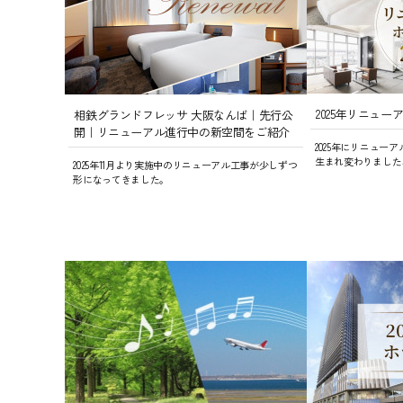
2025年リニュ
相鉄グランドフレッサ 大阪なんば｜先行公
開｜リニューアル進行中の新空間をご紹介
2025年にリニュー
生まれ変わりました
2025年11月より実施中のリニューアル工事が少しずつ
形になってきました。