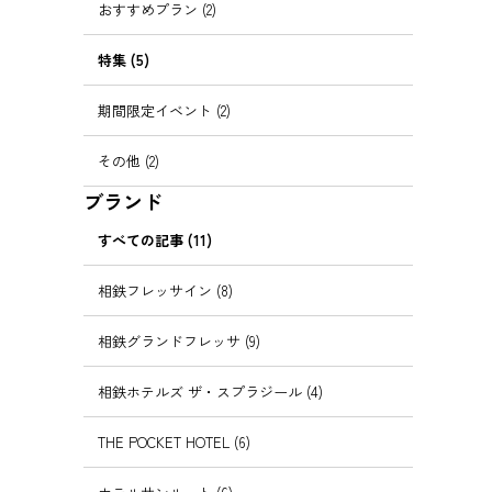
おすすめプラン (2)
特集 (5)
期間限定イベント (2)
その他 (2)
ブランド
すべての記事 (11)
相鉄フレッサイン (8)
相鉄グランドフレッサ (9)
相鉄ホテルズ ザ・スプラジール (4)
THE POCKET HOTEL (6)