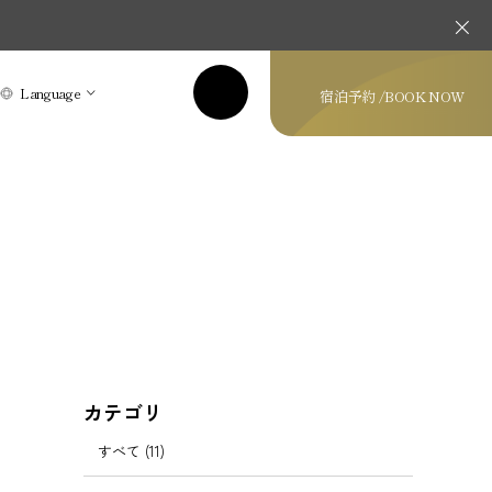
Language
宿泊予約 /
BOOK NOW
カテゴリ
すべて (11)