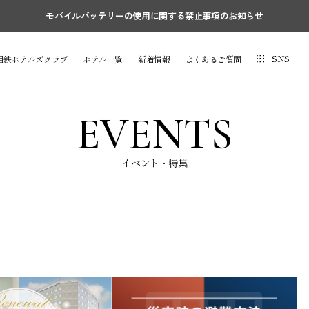
モバイルバッテリーの使用に関する禁止事項のお知らせ
SNS
相鉄ホテルズクラブ
ホテル一覧
新着情報
よくあるご質問
EVENTS
イベント・特集