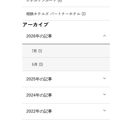
ホテルサンルート (6)
相鉄ホテルズ パートナーホテル (3)
アーカイブ
2026年の記事
7月 (1)
6月 (3)
2025年の記事
2024年の記事
2022年の記事