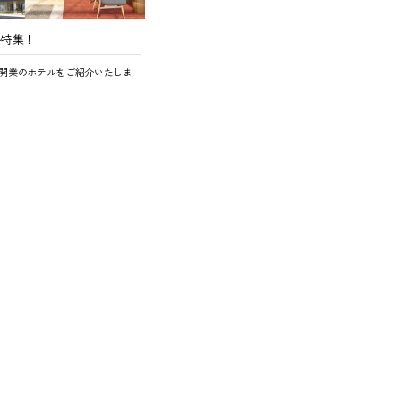
ル特集！
開業のホテルをご紹介いたしま