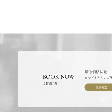
最低価格保証
BOOK NOW
当サイトからのご
ご宿泊予約
空室検索