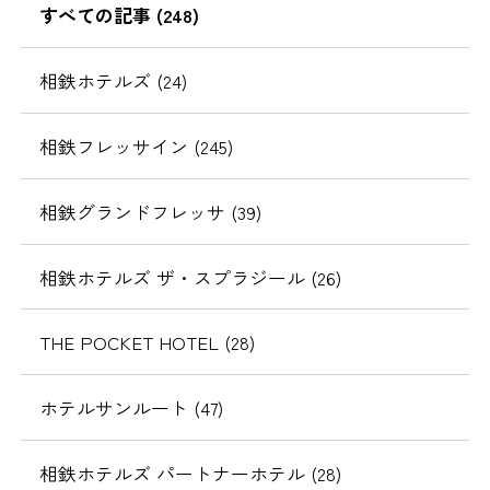
すべての記事 (248)
相鉄ホテルズ (24)
相鉄フレッサイン (245)
相鉄グランドフレッサ (39)
相鉄ホテルズ ザ・スプラジール (26)
THE POCKET HOTEL (28)
ホテルサンルート (47)
相鉄ホテルズ パートナーホテル (28)