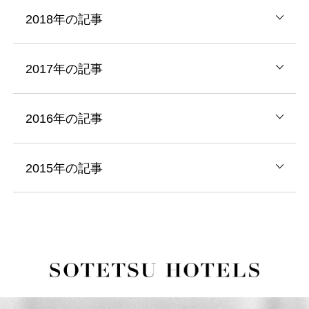
2018年の記事
2017年の記事
2016年の記事
2015年の記事