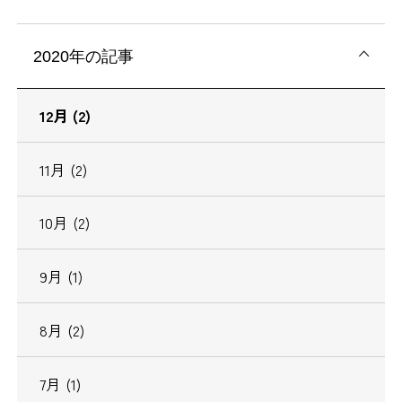
2020年の記事
12月 (2)
11月 (2)
10月 (2)
9月 (1)
8月 (2)
7月 (1)