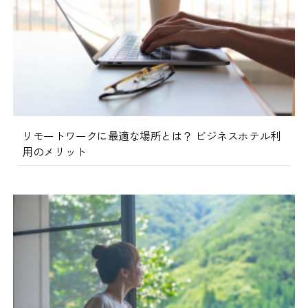
リモートワークに最適な場所とは？ ビジネスホテル利
用のメリット