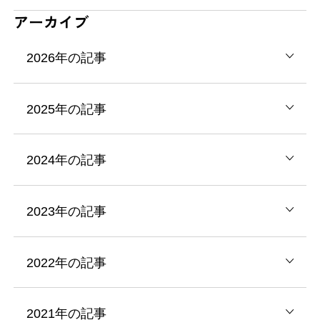
アーカイブ
2026年の記事
2025年の記事
2024年の記事
2023年の記事
2022年の記事
2021年の記事