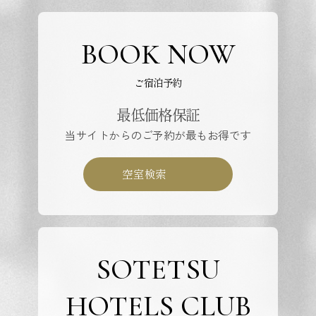
BOOK NOW
ご宿泊予約
最低価格保証
当サイトからのご予約が最もお得です
空室検索
SOTETSU
HOTELS CLUB