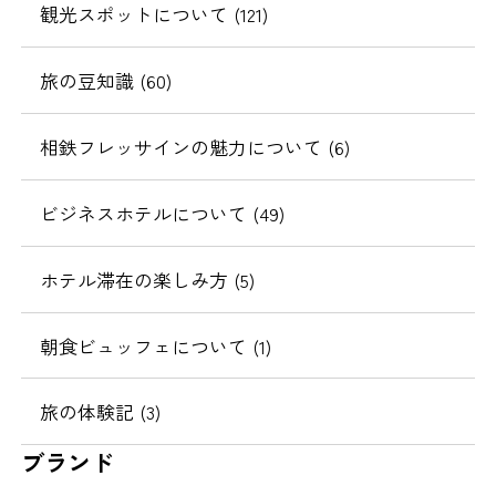
観光スポットについて (121)
旅の豆知識 (60)
相鉄フレッサインの魅力について (6)
ビジネスホテルについて (49)
ホテル滞在の楽しみ方 (5)
朝食ビュッフェについて (1)
旅の体験記 (3)
ブランド