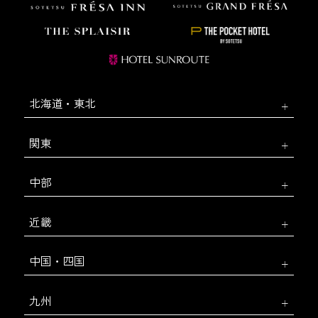
北海道・東北
関東
中部
近畿
中国・四国
九州