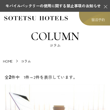
モバイルバッテリーの使用に関する禁止事項のお知らせ
宿泊予約
COLUMN
コラム
HOME
コラム
2
全
件中 1件～2件を表示しています。