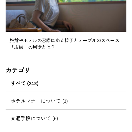
旅館やホテルの窓際にある椅子とテーブルのスペース
「広縁」の用途とは？
カテゴリ
すべて (248)
ホテルマナーについて (3)
交通手段について (6)