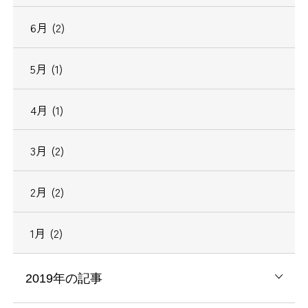
6月 (2)
5月 (1)
4月 (1)
3月 (2)
2月 (2)
1月 (2)
2019年の記事