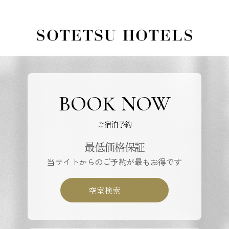
BOOK NOW
ご宿泊予約
最低価格保証
当サイトからのご予約が最もお得です
空室検索