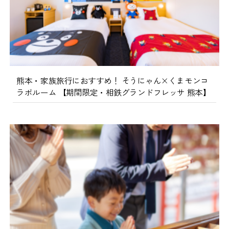
熊本・家族旅行におすすめ！ そうにゃん×くまモンコ
ラボルーム 【期間限定・相鉄グランドフレッサ 熊本】