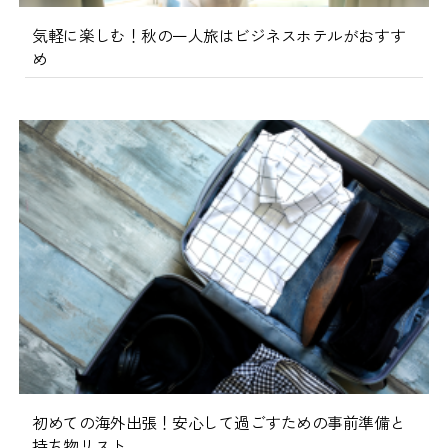
気軽に楽しむ！秋の一人旅はビジネスホテルがおすす
め
初めての海外出張！安心して過ごすための事前準備と
持ち物リスト