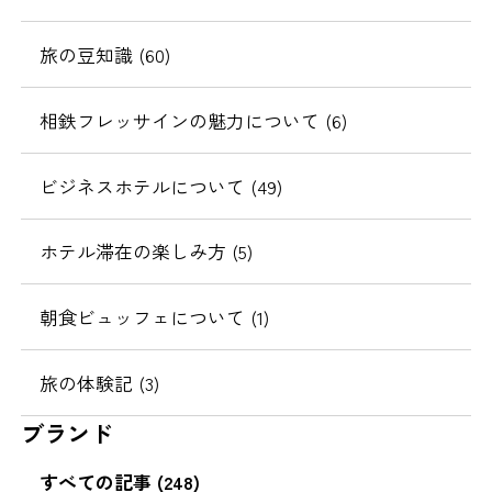
旅の豆知識 (60)
相鉄フレッサインの魅力について (6)
ビジネスホテルについて (49)
ホテル滞在の楽しみ方 (5)
朝食ビュッフェについて (1)
旅の体験記 (3)
ブランド
すべての記事 (248)