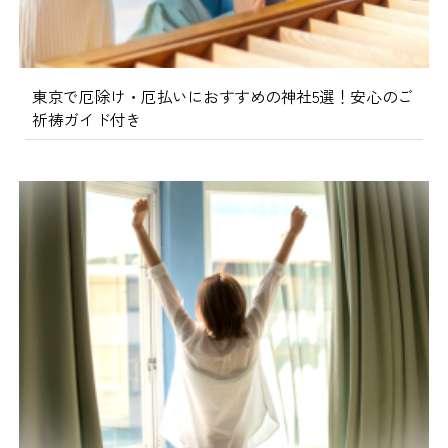
東京で厄除け・厄払いにおすすめの神社5選！安心のご
祈祷ガイド付き