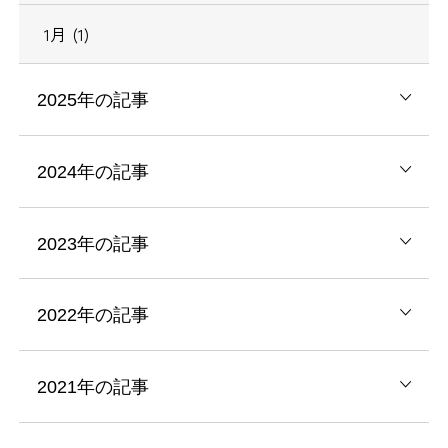
1月 (1)
2025年の記事
2024年の記事
2023年の記事
2022年の記事
2021年の記事