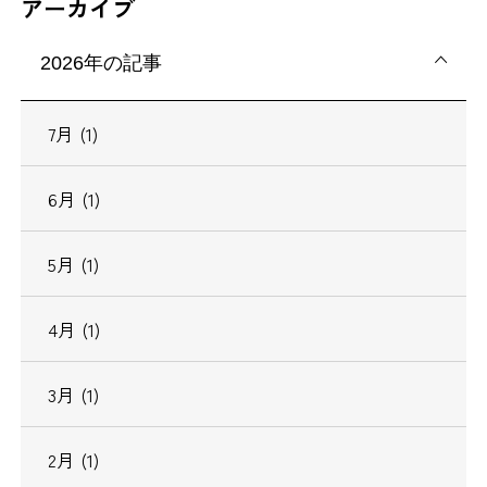
アーカイブ
2026年の記事
7月 (1)
6月 (1)
5月 (1)
4月 (1)
3月 (1)
2月 (1)