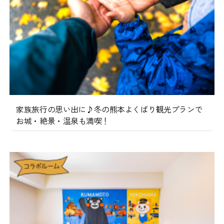
家族旅行の思い出に♪冬の熊本よくばり観光プランで
お城・絶景・温泉も満喫！