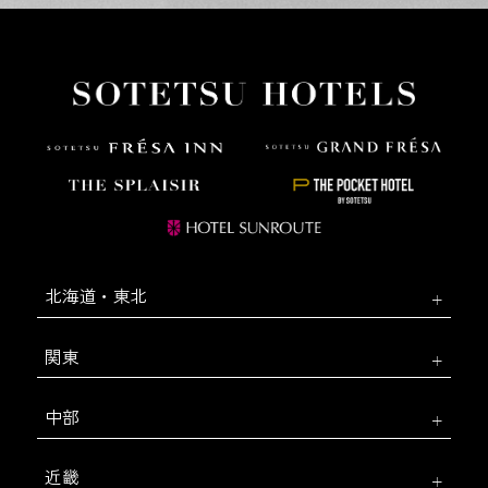
北海道・東北
関東
中部
近畿