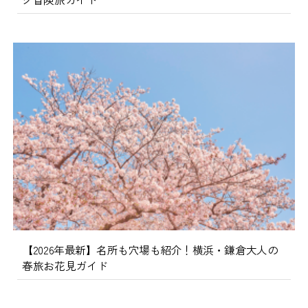
【2026年最新】名所も穴場も紹介！横浜・鎌倉大人の
春旅お花見ガイド