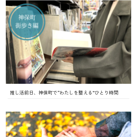
推し活前日、神保町で“わたしを整える”ひとり時間