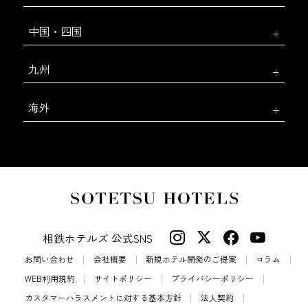
中国・四国
九州
海外
相鉄ホテルズ 公式SNS
お問い合わせ
会社概要
新規ホテル開発のご提案
コラム
WEB利用規約
サイトポリシー
プライバシーポリシー
カスタマーハラスメントに対する基本方針
法人契約