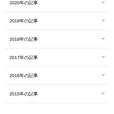
2020年の記事
2019年の記事
2018年の記事
2017年の記事
2016年の記事
2015年の記事