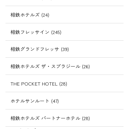
相鉄ホテルズ (24)
相鉄フレッサイン (245)
相鉄グランドフレッサ (39)
相鉄ホテルズ ザ・スプラジール (26)
THE POCKET HOTEL (28)
ホテルサンルート (47)
相鉄ホテルズ パートナーホテル (28)