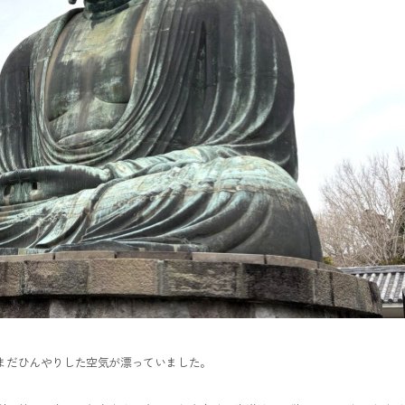
まだひんやりした空気が漂っていました。