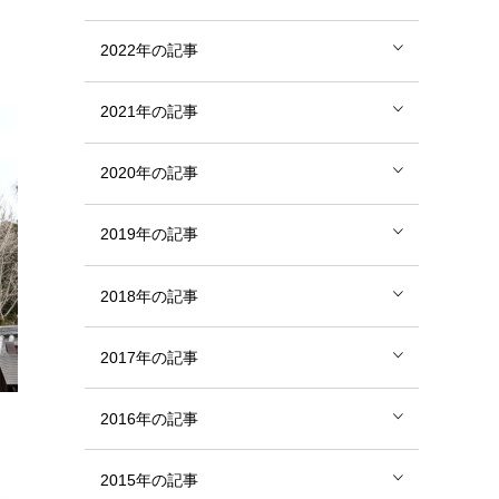
2022年の記事
2021年の記事
2020年の記事
2019年の記事
2018年の記事
2017年の記事
2016年の記事
2015年の記事