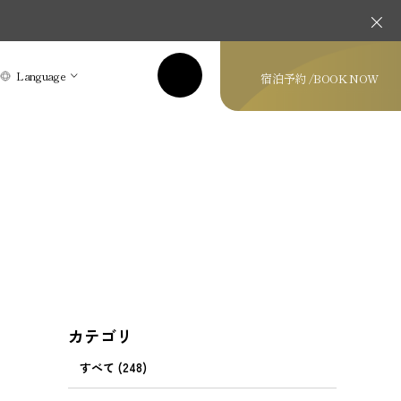
Language
宿泊予約 /
BOOK NOW
カテゴリ
すべて (248)