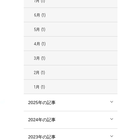
7月 (1)
6月 (1)
5月 (1)
4月 (1)
3月 (1)
2月 (1)
1月 (1)
2025年の記事
2024年の記事
2023年の記事