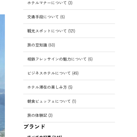
ホテルマナーについて (3)
交通手段について (6)
観光スポットについて (121)
旅の豆知識 (60)
相鉄フレッサインの魅力について (6)
ビジネスホテルについて (49)
ホテル滞在の楽しみ方 (5)
朝食ビュッフェについて (1)
旅の体験記 (3)
ブランド