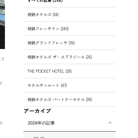
すべての記事 (248)
相鉄ホテルズ (24)
相鉄フレッサイン (245)
相鉄グランドフレッサ (39)
相鉄ホテルズ ザ・スプラジール (26)
えて
THE POCKET HOTEL (28)
リ
ホテルサンルート (47)
相鉄ホテルズ パートナーホテル (28)
アーカイブ
介
2026年の記事