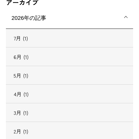
アーカイブ
2026年の記事
7月 (1)
6月 (1)
5月 (1)
4月 (1)
3月 (1)
2月 (1)