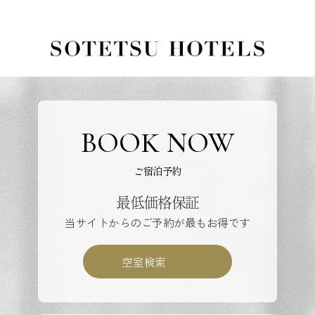
BOOK NOW
ご宿泊予約
最低価格保証
当サイトからのご予約が最もお得です
空室検索