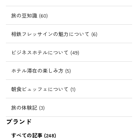
旅の豆知識 (60)
相鉄フレッサインの魅力について (6)
ビジネスホテルについて (49)
ホテル滞在の楽しみ方 (5)
朝食ビュッフェについて (1)
旅の体験記 (3)
ブランド
すべての記事 (248)