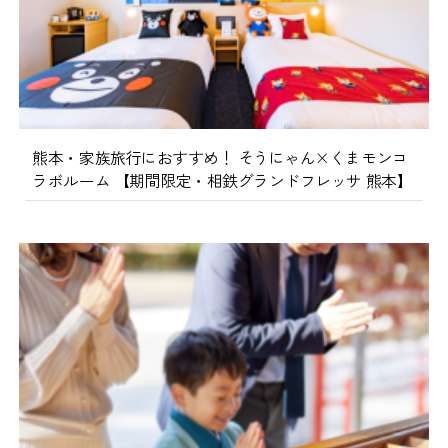
熊本・家族旅行におすすめ！ そうにゃん×くまモンコ
ラボルーム 【期間限定・相鉄グランドフレッサ 熊本】