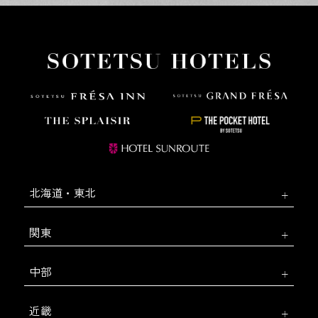
北海道・東北
関東
中部
近畿