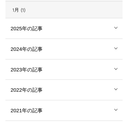
1月 (1)
2025年の記事
2024年の記事
2023年の記事
2022年の記事
2021年の記事