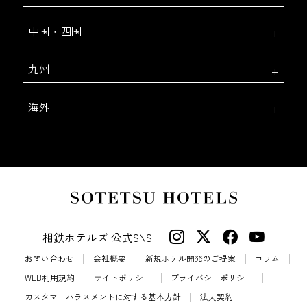
中国・四国
九州
海外
相鉄ホテルズ 公式SNS
お問い合わせ
会社概要
新規ホテル開発のご提案
コラム
WEB利用規約
サイトポリシー
プライバシーポリシー
カスタマーハラスメントに対する基本方針
法人契約