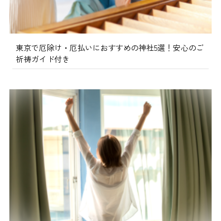
東京で厄除け・厄払いにおすすめの神社5選！安心のご
祈祷ガイド付き