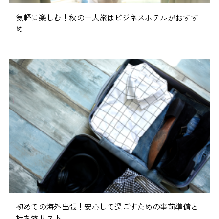
気軽に楽しむ！秋の一人旅はビジネスホテルがおすす
め
初めての海外出張！安心して過ごすための事前準備と
持ち物リスト