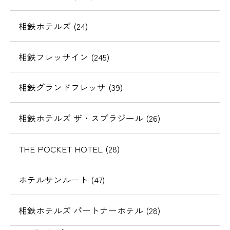
相鉄ホテルズ (24)
相鉄フレッサイン (245)
相鉄グランドフレッサ (39)
相鉄ホテルズ ザ・スプラジール (26)
THE POCKET HOTEL (28)
ホテルサンルート (47)
相鉄ホテルズ パートナーホテル (28)