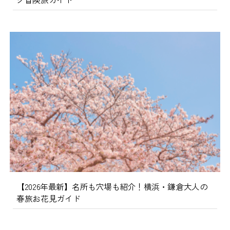
【2026年最新】名所も穴場も紹介！横浜・鎌倉大人の
春旅お花見ガイド