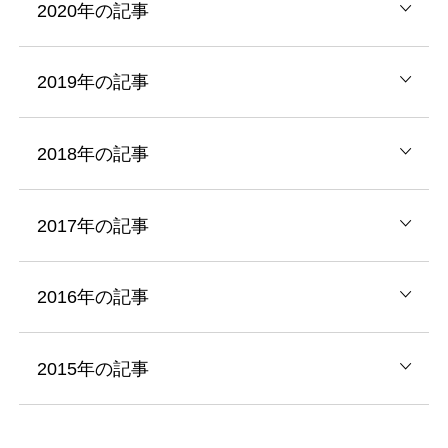
2020年の記事
2019年の記事
2018年の記事
2017年の記事
2016年の記事
2015年の記事