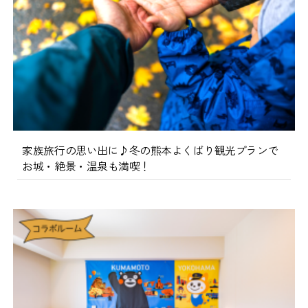
家族旅行の思い出に♪冬の熊本よくばり観光プランで
お城・絶景・温泉も満喫！