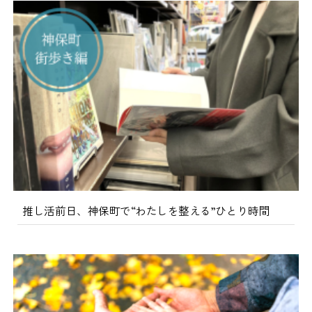
推し活前日、神保町で“わたしを整える”ひとり時間