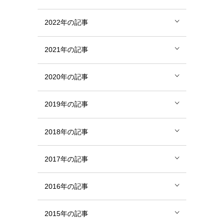
2022年の記事
2021年の記事
2020年の記事
2019年の記事
2018年の記事
2017年の記事
2016年の記事
2015年の記事