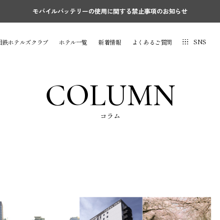
モバイルバッテリーの使用に関する禁止事項のお知らせ
SNS
相鉄ホテルズクラブ
ホテル一覧
新着情報
よくあるご質問
COLUMN
コラム