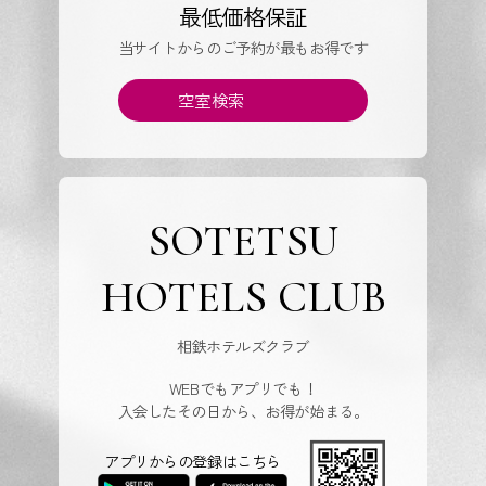
最低価格保証
当サイトからのご予約が最もお得です
空室検索
SOTETSU
HOTELS CLUB
相鉄ホテルズクラブ
WEBでもアプリでも！
入会したその日から、お得が始まる。
アプリからの登録はこちら