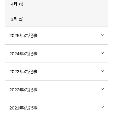
4月 (1)
3月 (2)
2025年の記事
2024年の記事
2023年の記事
2022年の記事
2021年の記事