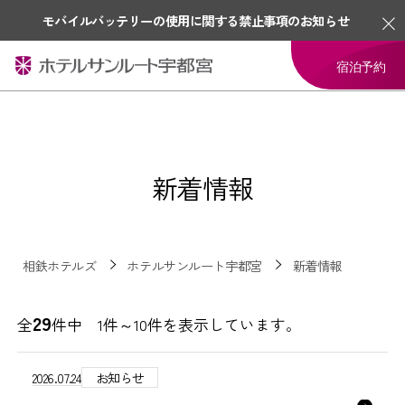
モバイルバッテリーの使用に関する禁止事項のお知らせ
宿泊予約
新着情報
相鉄ホテルズ
ホテルサンルート宇都宮
新着情報
29
全
件中 1件～10件を表示しています。
2026.07.24
お知らせ