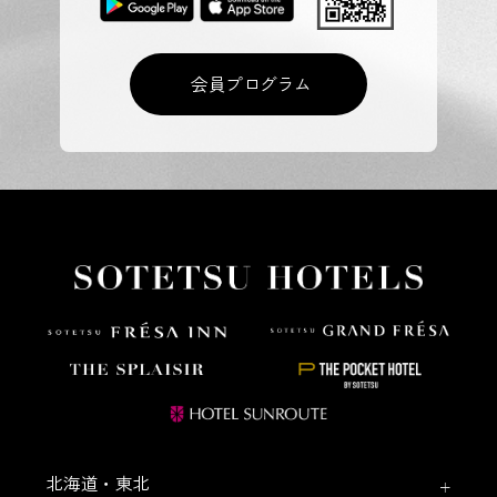
会員プログラム
北海道・東北