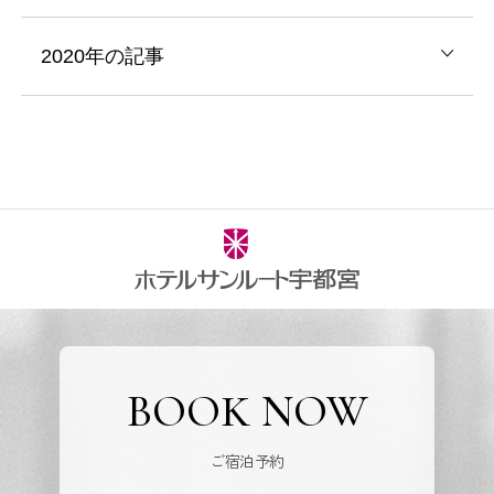
2020年の記事
BOOK NOW
ご宿泊予約