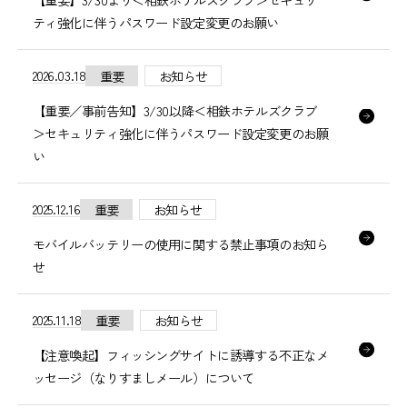
ティ強化に伴うパスワード設定変更のお願い
2026.03.18
重要
お知らせ
【重要／事前告知】3/30以降＜相鉄ホテルズクラブ
＞セキュリティ強化に伴うパスワード設定変更のお願
い
2025.12.16
重要
お知らせ
モバイルバッテリーの使用に関する禁止事項のお知ら
せ
2025.11.18
重要
お知らせ
【注意喚起】フィッシングサイトに誘導する不正なメ
ッセージ（なりすましメール）について