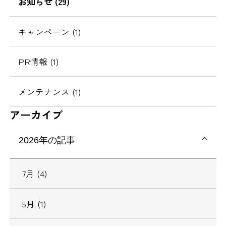
お知らせ (29)
キャンペーン (1)
PR情報 (1)
メンテナンス (1)
アーカイブ
2026年の記事
7月 (4)
5月 (1)