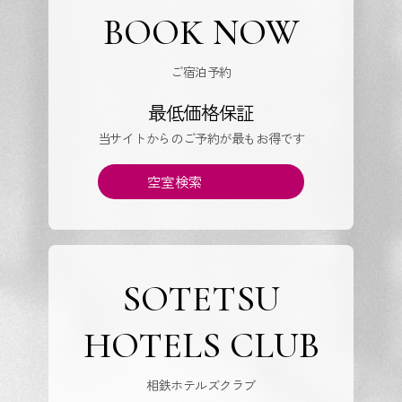
BOOK NOW
ご宿泊予約
最低価格保証
当サイトからのご予約が最もお得です
空室検索
SOTETSU
HOTELS CLUB
相鉄ホテルズクラブ