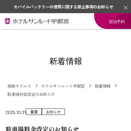
モバイルバッテリーの使用に関する禁止事項のお知らせ
宿泊予約
新着情報
相鉄ホテルズ
ホテルサンルート宇都宮
新着情報
駐車場料金改定のお知らせ
2025.10.31
重要
お知らせ
駐車場料金改定のお知らせ