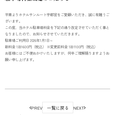
平素よりホテルサンルート宇都宮をご愛顧いただき、誠に有難うご
ざいます。
この度、当ホテル駐車場料金を下記の通り改定させていただく事と
なりましたので、お知らせさせていただきます。
駐車場ご利用日 2026年1月1日～
新料金 1泊1600円（税込） ※変更前料金 1泊1100円（税込）
お客様にはご不便おかけいたしますが、何卒ご理解賜りますようお
願い申し上げます。
ペ
PREV
一覧に戻る
NEXT
ー