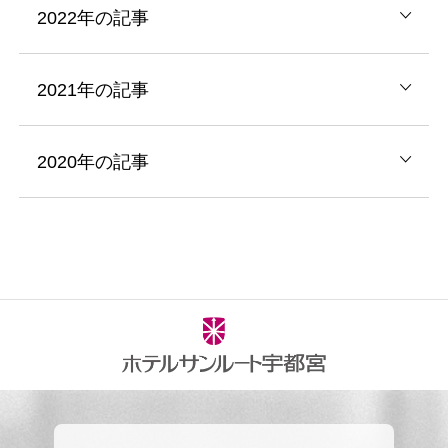
2022年の記事
2021年の記事
2020年の記事