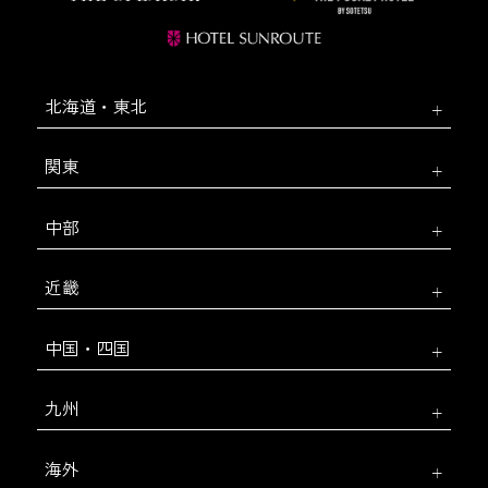
北海道・東北
関東
中部
近畿
中国・四国
九州
海外