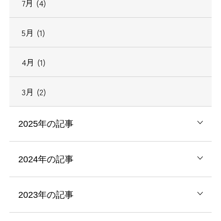
7月 (4)
5月 (1)
4月 (1)
3月 (2)
2025年の記事
2024年の記事
2023年の記事