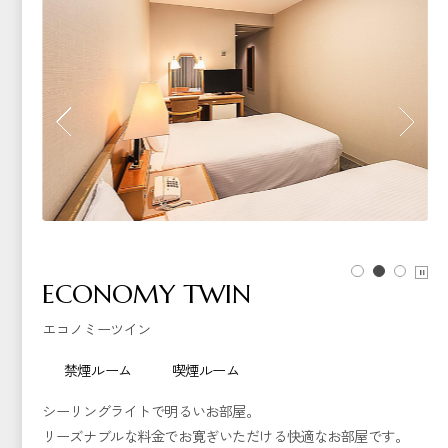
ECONOMY TWIN
エコノミーツイン
禁煙ルーム
喫煙ルーム
シーリングライトで明るいお部屋。
リーズナブルな料金でお寛ぎいただける快適なお部屋です。