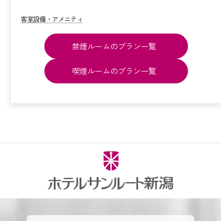
客室設備・アメニティ
禁煙ルームのプラン一覧
喫煙ルームのプラン一覧