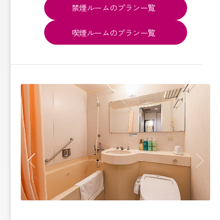
禁煙ルームのプラン一覧
喫煙ルームのプラン一覧