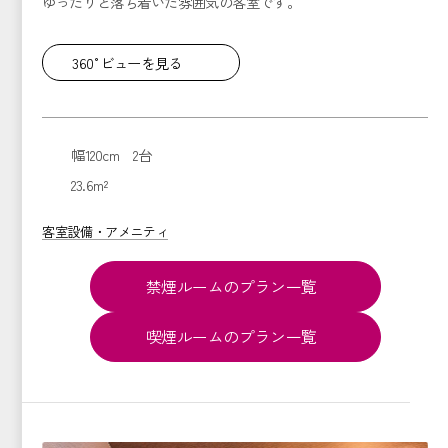
ゆったりと落ち着いた雰囲気の客室です。
360°ビューを見る
幅120cm 2台
23.6m²
客室設備・アメニティ
禁煙ルームのプラン一覧
喫煙ルームのプラン一覧