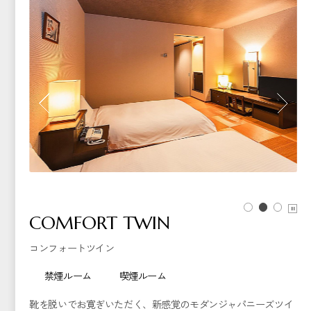
COMFORT TWIN
コンフォートツイン
禁煙ルーム
喫煙ルーム
靴を脱いでお寛ぎいただく、新感覚のモダンジャパニーズツイ