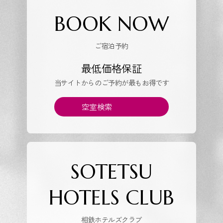
BOOK NOW
ご宿泊予約
最低価格保証
当サイトからのご予約が最もお得です
空室検索
SOTETSU
HOTELS CLUB
相鉄ホテルズクラブ