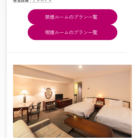
禁煙ルームのプラン一覧
喫煙ルームのプラン一覧