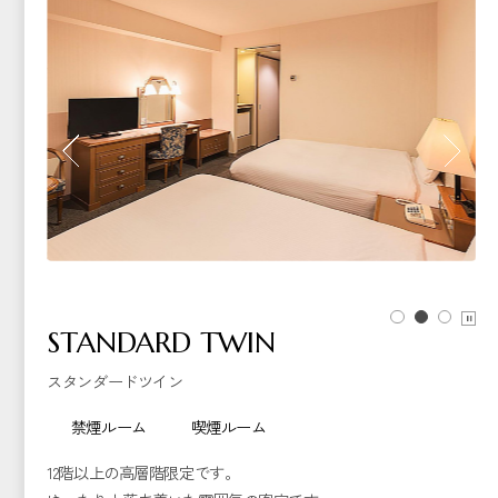
STANDARD TWIN
スタンダードツイン
禁煙ルーム
喫煙ルーム
12階以上の高層階限定です。