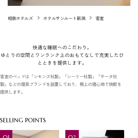
相鉄ホテルズ
ホテルサンルート新潟
客室
快適な睡眠へのこだわり。
ゆとりの空間とワンランク上のおもてなしで充実したひ
とときを提供します。
客室のベッドは「シモンズ社製」「シーリー社製」「サータ社
製」などの寝具ブランドを設置しており、極上の寝心地で快眠を
提供します。
SELLING POINTS
01
02