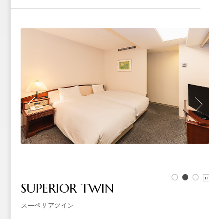
SUPERIOR TWIN
スーペリアツイン