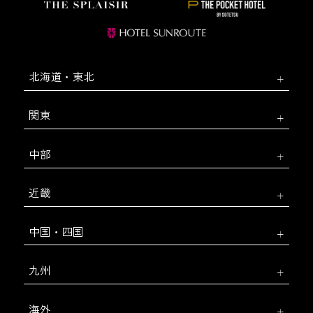
北海道・東北
関東
中部
近畿
中国・四国
九州
海外