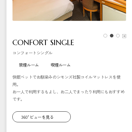
CONFORT SINGLE
コンフォートシングル
禁煙ルーム
喫煙ルーム
快眠ベットでお馴染みのシモンズ社製コイルマットレスを使
用。
お一人で利用するもよし、お二人でまったり利用にもおすすめ
です。
360°ビューを見る