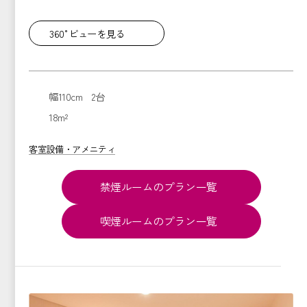
360°ビューを見る
幅110cm 2台
18m²
客室設備・アメニティ
禁煙ルームのプラン一覧
喫煙ルームのプラン一覧