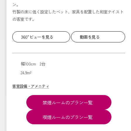
ン。
竹製の床に低く設定したベット、家具を配置した和室テイスト
の客室です。
360°ビューを見る
動画を見る
幅100cm 2台
24.9m²
客室設備・アメニティ
禁煙ルームのプラン一覧
喫煙ルームのプラン一覧