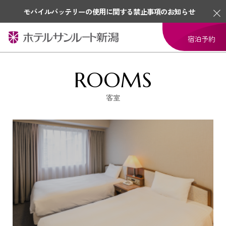
モバイルバッテリーの使用に関する禁止事項のお知らせ
宿泊予約
ROOMS
客室