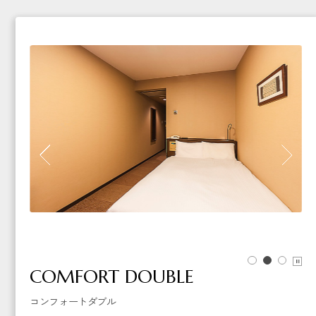
COMFORT DOUBLE
コンフォートダブル