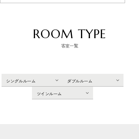
ROOM TYPE
客室一覧
シングルルーム
ダブルルーム
ツインルーム