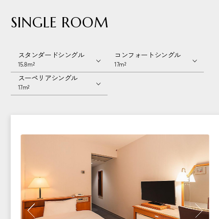
SINGLE ROOM
スタンダードシングル
コンフォートシングル
15.8m²
17m²
スーペリアシングル
17m²