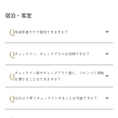
宿泊・客室
未成年者だけで宿泊できますか？
チェックイン、チェックアウトは何時ですか？
チェックイン前やチェックアウト後に、フロントに荷物
を預けることはできますか？
15:00より早くチェックインすることは可能ですか？