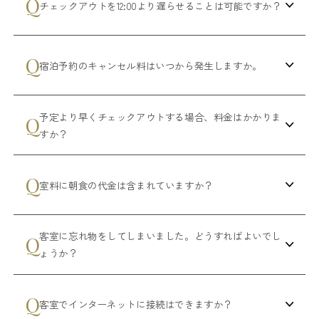
チェックアウトを12:00より遅らせることは可能ですか？
宿泊予約のキャンセル料はいつから発生しますか。
予定より早くチェックアウトする場合、料金はかかりま
すか？
室料に朝食の代金は含まれていますか？
客室に忘れ物をしてしまいました。どうすればよいでし
ょうか？
客室でインターネットに接続はできますか？