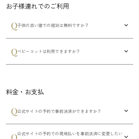
お子様連れでのご利用
子供の添い寝での宿泊は無料ですか？
ベビーコットは利用できますか？
料金・お支払
公式サイトの予約で事前決済ができますか？
公式サイトの予約での現地払いを事前決済に変更したい