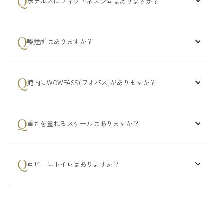
ホテル内にフィットネスジムはありますか？
喫煙所はありますか？
館内にWOWPASS(ワオパス)がありますか？
重さを量れるスケールはありますか？
ロビーにトイレはありますか？