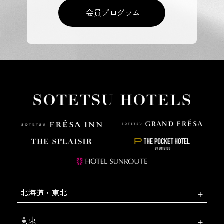
会員プログラム
北海道・東北
関東