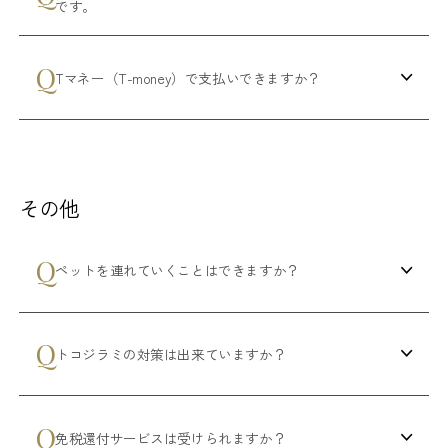
です。
Tマネー（T-money）で支払いできますか？
その他
ペットを連れていくことはできますか？
トコジラミの対策は出来ていますか？
免税還付サービスは受けられますか？