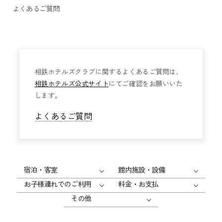
よくあるご質問
相鉄ホテルズクラブに関するよくあるご質問は、
相鉄ホテルズ公式サイト
にてご確認をお願いいた
します。
よくあるご質問
宿泊・客室
館内施設・設備
お子様連れでのご利用
料金・お支払
その他