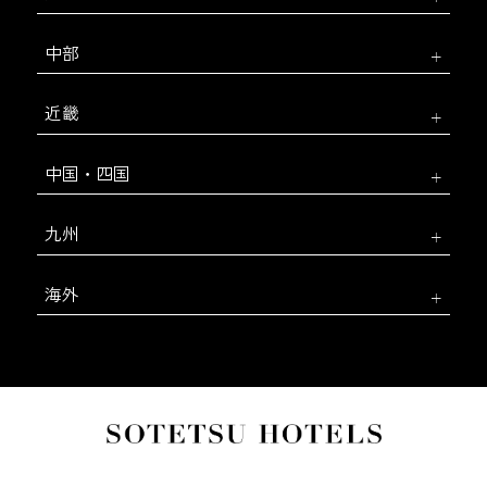
中部
近畿
中国・四国
九州
海外