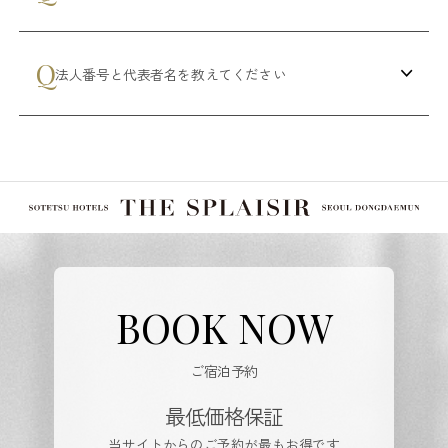
法人番号と代表者名を教えてください
BOOK NOW
ご宿泊予約
最低価格保証
当サイトからのご予約が最もお得です