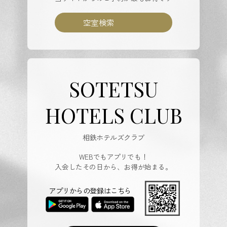
空室検索
SOTETSU
HOTELS CLUB
相鉄ホテルズクラブ
WEBでもアプリでも！
入会したその日から、お得が始まる。
アプリからの登録はこちら