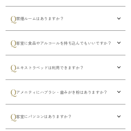
禁煙ルームはありますか？
客室に食品やアルコールを持ち込んでもいいですか？
エキストラベッドは利用できますか？
アメニティにハブラシ・歯みがき粉はありますか？
客室にパソコンはありますか？