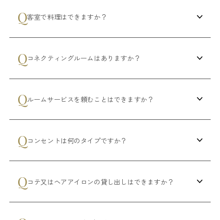
客室で料理はできますか？
コネクティングルームはありますか？
ルームサービスを頼むことはできますか？
コンセントは何のタイプですか？
コテ又はヘアアイロンの貸し出しはできますか？