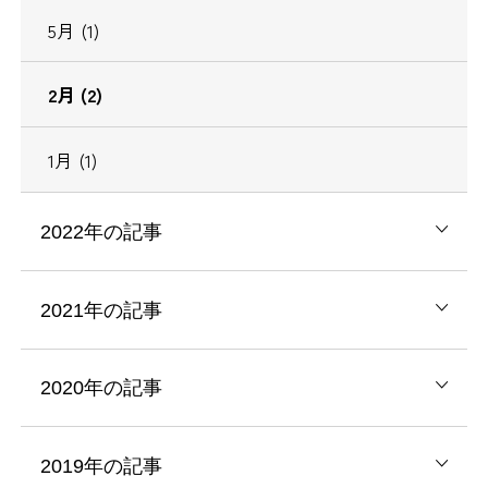
5月 (1)
2月 (2)
1月 (1)
2022年の記事
2021年の記事
2020年の記事
2019年の記事