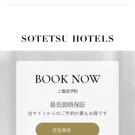
BOOK NOW
ご宿泊予約
最低価格保証
当サイトからのご予約が最もお得です
空室検索