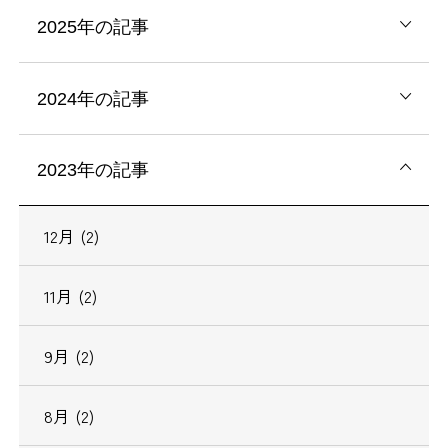
2025年の記事
2024年の記事
2023年の記事
12月 (2)
11月 (2)
9月 (2)
8月 (2)