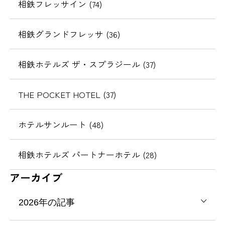
相鉄フレッサイン (74)
相鉄グランドフレッサ (36)
相鉄ホテルズ ザ・スプラジール (37)
THE POCKET HOTEL (37)
ホテルサンルート (48)
相鉄ホテルズ パートナーホテル (28)
アーカイブ
2026年の記事