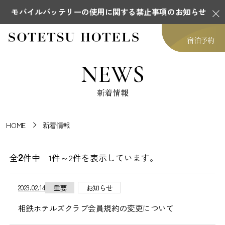
モバイルバッテリーの使用に関する禁止事項のお知らせ
宿泊予約
NEWS
新着情報
HOME
新着情報
2
全
件中 1件～2件を表示しています。
2023.02.14
重要
お知らせ
相鉄ホテルズクラブ会員規約の変更について