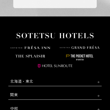
北海道・東北
関東
中部