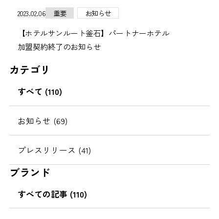
2023.02.06
重要
お知らせ
【ホテルサンルート釜石】パートナーホテル
加盟契約終了のお知らせ
カテゴリ
すべて (110)
お知らせ (69)
プレスリリース (41)
ブランド
すべての記事 (110)