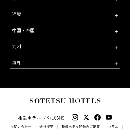
近畿
中国・四国
九州
海外
相鉄ホテルズ 公式SNS
お問い合わせ
会社概要
新規ホテル開発のご提案
コラム